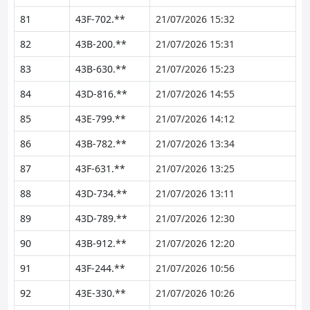
81
43F-702.**
21/07/2026 15:32
82
43B-200.**
21/07/2026 15:31
83
43B-630.**
21/07/2026 15:23
84
43D-816.**
21/07/2026 14:55
85
43E-799.**
21/07/2026 14:12
86
43B-782.**
21/07/2026 13:34
87
43F-631.**
21/07/2026 13:25
88
43D-734.**
21/07/2026 13:11
89
43D-789.**
21/07/2026 12:30
90
43B-912.**
21/07/2026 12:20
91
43F-244.**
21/07/2026 10:56
92
43E-330.**
21/07/2026 10:26