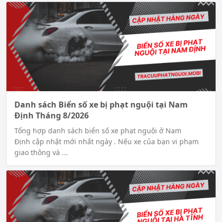
Danh sách Biển số xe bị phạt nguội tại Nam
Định Tháng 8/2026
Tổng hợp danh sách biển số xe phạt nguội ở Nam
Định cập nhật mới nhất ngày . Nếu xe của bạn vi phạm
giao thông và ...