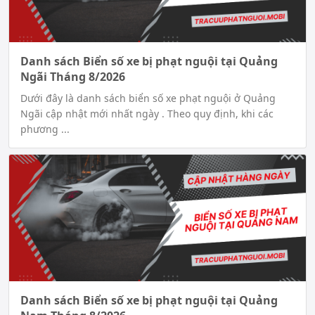
Danh sách Biển số xe bị phạt nguội tại Quảng
Ngãi Tháng 8/2026
Dưới đây là danh sách biển số xe phạt nguội ở Quảng
Ngãi cập nhật mới nhất ngày . Theo quy định, khi các
phương ...
Danh sách Biển số xe bị phạt nguội tại Quảng