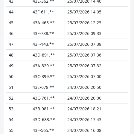
43
43E-362.**
25/07/2026 14:40
44
43F-611.**
25/07/2026 14:05
45
43A-463.**
25/07/2026 12:25
46
43F-788.**
25/07/2026 09:33
47
43F-143.**
25/07/2026 07:38
48
43D-891.**
25/07/2026 07:36
49
43A-829.**
25/07/2026 07:32
50
43C-399.**
25/07/2026 07:00
51
43E-678.**
24/07/2026 20:50
52
43C-761.**
24/07/2026 20:00
53
43B-981.**
24/07/2026 18:21
54
43D-683.**
24/07/2026 17:43
55
43F-565.**
24/07/2026 16:08