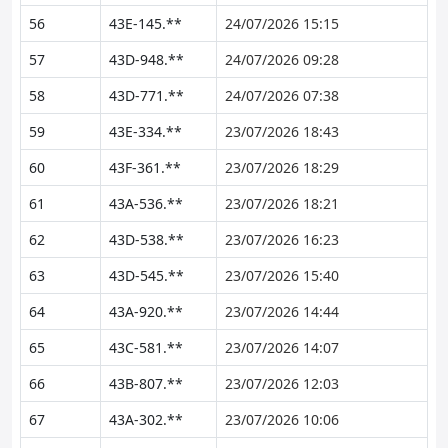
56
43E-145.**
24/07/2026 15:15
57
43D-948.**
24/07/2026 09:28
58
43D-771.**
24/07/2026 07:38
59
43E-334.**
23/07/2026 18:43
60
43F-361.**
23/07/2026 18:29
61
43A-536.**
23/07/2026 18:21
62
43D-538.**
23/07/2026 16:23
63
43D-545.**
23/07/2026 15:40
64
43A-920.**
23/07/2026 14:44
65
43C-581.**
23/07/2026 14:07
66
43B-807.**
23/07/2026 12:03
67
43A-302.**
23/07/2026 10:06