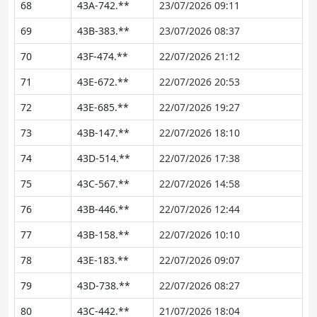
68
43A-742.**
23/07/2026 09:11
69
43B-383.**
23/07/2026 08:37
70
43F-474.**
22/07/2026 21:12
71
43E-672.**
22/07/2026 20:53
72
43E-685.**
22/07/2026 19:27
73
43B-147.**
22/07/2026 18:10
74
43D-514.**
22/07/2026 17:38
75
43C-567.**
22/07/2026 14:58
76
43B-446.**
22/07/2026 12:44
77
43B-158.**
22/07/2026 10:10
78
43E-183.**
22/07/2026 09:07
79
43D-738.**
22/07/2026 08:27
80
43C-442.**
21/07/2026 18:04