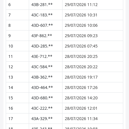
6
43B-281.**
29/07/2026 11:12
7
43C-183.**
29/07/2026 10:31
8
43D-607.**
29/07/2026 10:06
9
43F-862.**
29/07/2026 09:23
10
43D-285.**
29/07/2026 07:45
11
43E-712.**
28/07/2026 20:25
12
43C-584.**
28/07/2026 20:22
13
43B-362.**
28/07/2026 19:17
14
43D-464.**
28/07/2026 17:26
15
43D-680.**
28/07/2026 14:20
16
43C-222.**
28/07/2026 12:01
17
43A-329.**
28/07/2026 11:34
18
43E-243.**
28/07/2026 10:58