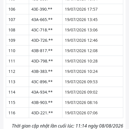
106
43E-390.**
19/07/2026 17:57
107
43A-665.**
19/07/2026 13:45
108
43C-718.**
19/07/2026 13:06
109
43D-726.**
19/07/2026 12:46
110
43B-817.**
19/07/2026 12:08
111
43D-798.**
19/07/2026 10:28
112
43B-383.**
19/07/2026 10:24
113
43C-896.**
19/07/2026 09:53
114
43A-934.**
19/07/2026 09:02
115
43B-903.**
19/07/2026 08:16
116
43D-221.**
19/07/2026 07:06
Thời gian cập nhật lần cuối lúc: 11:14 ngày 08/08/2026