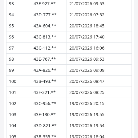
93
43F-927.**
21/07/2026 09:53
94
43D-777.**
21/07/2026 07:52
95
43A-604.**
20/07/2026 18:45
96
43C-813.**
20/07/2026 17:40
97
43C-112.**
20/07/2026 16:06
98
43E-767.**
20/07/2026 09:53
99
43A-826.**
20/07/2026 09:09
100
43B-493.**
20/07/2026 08:47
101
43F-321.**
20/07/2026 08:25
102
43C-956.**
19/07/2026 20:15
103
43F-130.**
19/07/2026 19:55
104
43D-821.**
19/07/2026 19:54
105
43B-355.**
19/07/2026 18:04