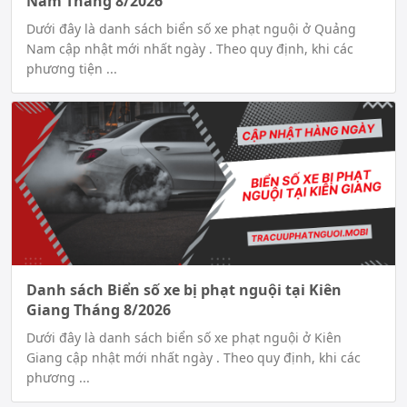
Nam Tháng 8/2026
Dưới đây là danh sách biển số xe phạt nguội ở Quảng
Nam cập nhật mới nhất ngày . Theo quy định, khi các
phương tiện ...
Danh sách Biển số xe bị phạt nguội tại Kiên
Giang Tháng 8/2026
Dưới đây là danh sách biển số xe phạt nguội ở Kiên
Giang cập nhật mới nhất ngày . Theo quy định, khi các
phương ...