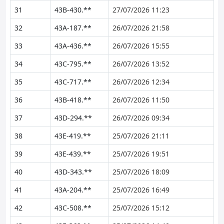
31
43B-430.**
27/07/2026 11:23
32
43A-187.**
26/07/2026 21:58
33
43A-436.**
26/07/2026 15:55
34
43C-795.**
26/07/2026 13:52
35
43C-717.**
26/07/2026 12:34
36
43B-418.**
26/07/2026 11:50
37
43D-294.**
26/07/2026 09:34
38
43E-419.**
25/07/2026 21:11
39
43E-439.**
25/07/2026 19:51
40
43D-343.**
25/07/2026 18:09
41
43A-204.**
25/07/2026 16:49
42
43C-508.**
25/07/2026 15:12