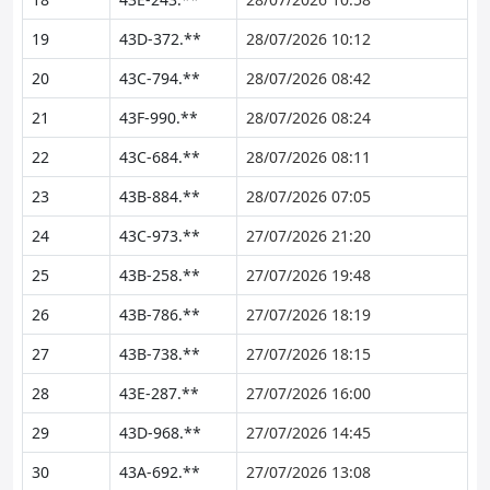
19
43D-372.**
28/07/2026 10:12
20
43C-794.**
28/07/2026 08:42
21
43F-990.**
28/07/2026 08:24
22
43C-684.**
28/07/2026 08:11
23
43B-884.**
28/07/2026 07:05
24
43C-973.**
27/07/2026 21:20
25
43B-258.**
27/07/2026 19:48
26
43B-786.**
27/07/2026 18:19
27
43B-738.**
27/07/2026 18:15
28
43E-287.**
27/07/2026 16:00
29
43D-968.**
27/07/2026 14:45
30
43A-692.**
27/07/2026 13:08