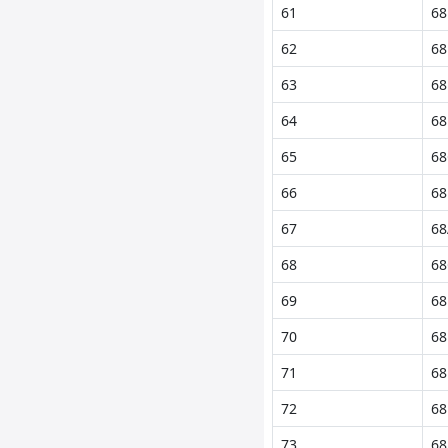
61
68
62
68
63
68
64
68
65
68
66
68
67
68
68
68
69
68
70
68
71
68
72
68
73
68