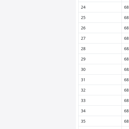
24
68
25
68
26
68
27
68
28
68
29
68
30
68
31
68
32
68
33
68
34
68
35
68