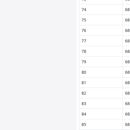
74
68
75
68
76
68
77
68
78
68
79
68
80
68
81
68
82
68
83
68
84
68
85
68