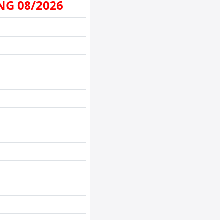
NG 08/2026