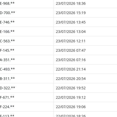
E-968.**
23/07/2026 18:36
D-700.**
23/07/2026 15:19
E-746.**
23/07/2026 13:45
E-166.**
23/07/2026 13:04
C-563.**
23/07/2026 12:11
F-145.**
23/07/2026 07:47
A-351.**
23/07/2026 07:16
C-493.**
22/07/2026 21:14
B-311.**
22/07/2026 20:54
D-322.**
22/07/2026 19:52
F-671.**
22/07/2026 19:12
F-224.**
22/07/2026 19:06
F-113.**
22/07/2026 18:26