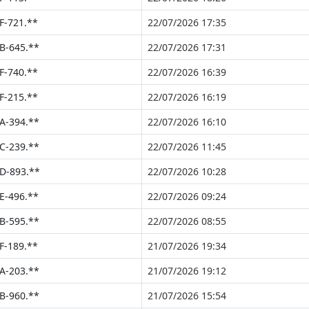
F-721.**
22/07/2026 17:35
B-645.**
22/07/2026 17:31
F-740.**
22/07/2026 16:39
F-215.**
22/07/2026 16:19
A-394.**
22/07/2026 16:10
C-239.**
22/07/2026 11:45
D-893.**
22/07/2026 10:28
E-496.**
22/07/2026 09:24
B-595.**
22/07/2026 08:55
F-189.**
21/07/2026 19:34
A-203.**
21/07/2026 19:12
B-960.**
21/07/2026 15:54