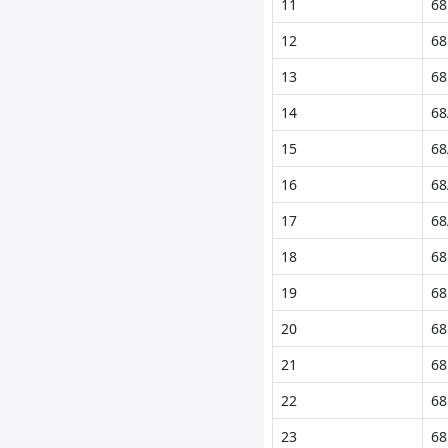
11
68
12
68
13
68
14
68
15
68
16
68
17
68
18
68
19
68
20
68
21
68
22
68
23
68