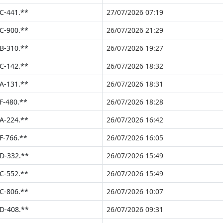
C-441.**
27/07/2026 07:19
C-900.**
26/07/2026 21:29
B-310.**
26/07/2026 19:27
C-142.**
26/07/2026 18:32
A-131.**
26/07/2026 18:31
F-480.**
26/07/2026 18:28
A-224.**
26/07/2026 16:42
F-766.**
26/07/2026 16:05
D-332.**
26/07/2026 15:49
C-552.**
26/07/2026 15:49
C-806.**
26/07/2026 10:07
D-408.**
26/07/2026 09:31