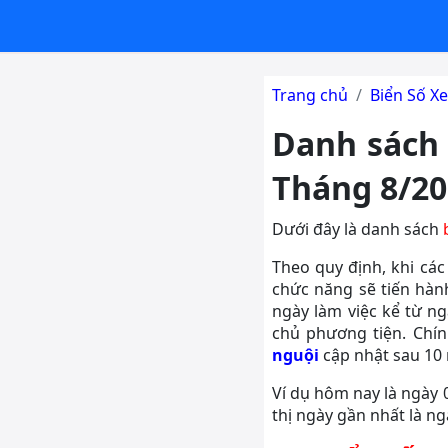
Trang chủ
Biển Số Xe
Danh sách 
Tháng 8/20
Dưới đây là danh sách
Theo quy định, khi các
chức năng sẽ tiến hàn
ngày làm việc kể từ n
chủ phương tiện. Chín
nguội
cập nhật sau 10 
Ví dụ hôm nay là ngày 
thị ngày gần nhất là ng