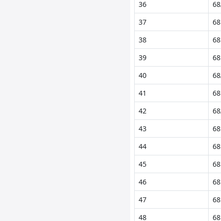
36
68
37
68
38
68
39
68
40
68
41
68
42
68
43
68
44
68
45
68
46
68
47
68
48
68