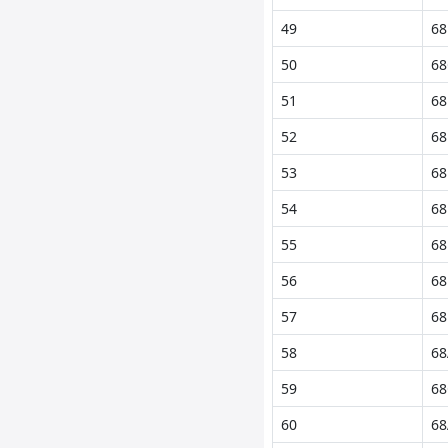
49
68
50
68
51
68
52
68
53
68
54
68
55
68
56
68
57
68
58
68
59
68
60
68