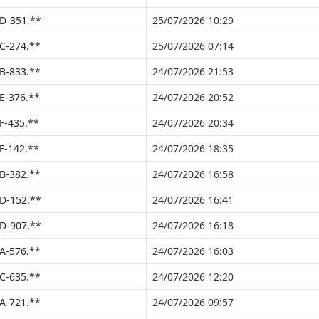
D-351.**
25/07/2026 10:29
C-274.**
25/07/2026 07:14
B-833.**
24/07/2026 21:53
E-376.**
24/07/2026 20:52
F-435.**
24/07/2026 20:34
F-142.**
24/07/2026 18:35
B-382.**
24/07/2026 16:58
D-152.**
24/07/2026 16:41
D-907.**
24/07/2026 16:18
A-576.**
24/07/2026 16:03
C-635.**
24/07/2026 12:20
A-721.**
24/07/2026 09:57