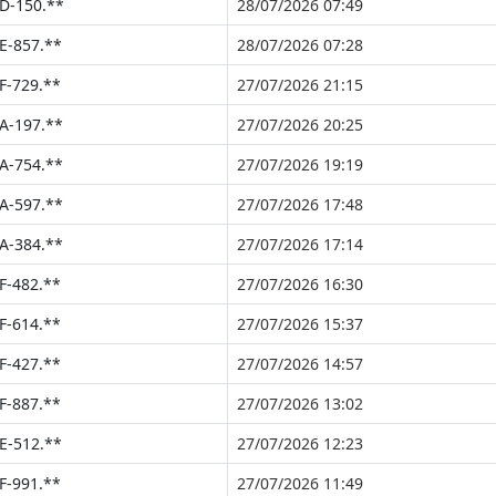
D-150.**
28/07/2026 07:49
E-857.**
28/07/2026 07:28
F-729.**
27/07/2026 21:15
A-197.**
27/07/2026 20:25
A-754.**
27/07/2026 19:19
A-597.**
27/07/2026 17:48
A-384.**
27/07/2026 17:14
F-482.**
27/07/2026 16:30
F-614.**
27/07/2026 15:37
F-427.**
27/07/2026 14:57
F-887.**
27/07/2026 13:02
E-512.**
27/07/2026 12:23
F-991.**
27/07/2026 11:49