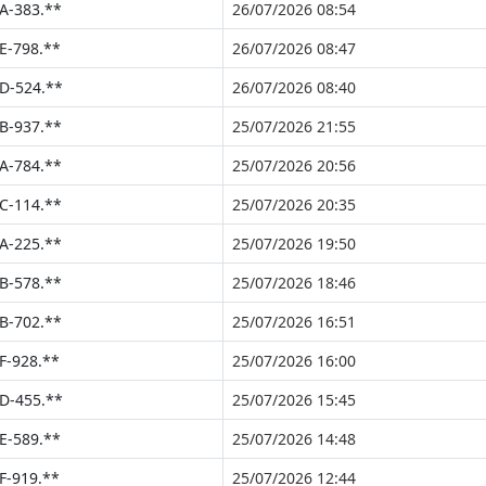
A-383.**
26/07/2026 08:54
E-798.**
26/07/2026 08:47
D-524.**
26/07/2026 08:40
B-937.**
25/07/2026 21:55
A-784.**
25/07/2026 20:56
C-114.**
25/07/2026 20:35
A-225.**
25/07/2026 19:50
B-578.**
25/07/2026 18:46
B-702.**
25/07/2026 16:51
F-928.**
25/07/2026 16:00
D-455.**
25/07/2026 15:45
E-589.**
25/07/2026 14:48
F-919.**
25/07/2026 12:44