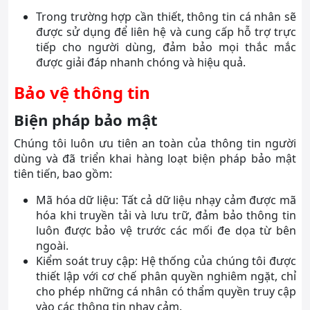
Trong trường hợp cần thiết, thông tin cá nhân sẽ
được sử dụng để liên hệ và cung cấp hỗ trợ trực
tiếp cho người dùng, đảm bảo mọi thắc mắc
được giải đáp nhanh chóng và hiệu quả.
Bảo vệ thông tin
Biện pháp bảo mật
Chúng tôi luôn ưu tiên an toàn của thông tin người
dùng và đã triển khai hàng loạt biện pháp bảo mật
tiên tiến, bao gồm:
Mã hóa dữ liệu: Tất cả dữ liệu nhạy cảm được mã
hóa khi truyền tải và lưu trữ, đảm bảo thông tin
luôn được bảo vệ trước các mối đe dọa từ bên
ngoài.
Kiểm soát truy cập: Hệ thống của chúng tôi được
thiết lập với cơ chế phân quyền nghiêm ngặt, chỉ
cho phép những cá nhân có thẩm quyền truy cập
vào các thông tin nhạy cảm.