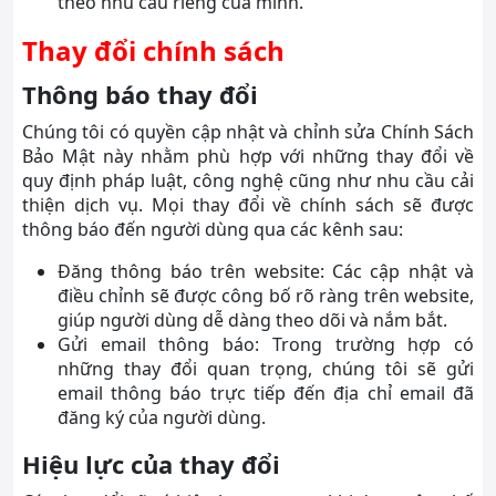
theo nhu cầu riêng của mình.
Thay đổi chính sách
Thông báo thay đổi
Chúng tôi có quyền cập nhật và chỉnh sửa Chính Sách
Bảo Mật này nhằm phù hợp với những thay đổi về
quy định pháp luật, công nghệ cũng như nhu cầu cải
thiện dịch vụ. Mọi thay đổi về chính sách sẽ được
thông báo đến người dùng qua các kênh sau:
Đăng thông báo trên website: Các cập nhật và
điều chỉnh sẽ được công bố rõ ràng trên website,
giúp người dùng dễ dàng theo dõi và nắm bắt.
Gửi email thông báo: Trong trường hợp có
những thay đổi quan trọng, chúng tôi sẽ gửi
email thông báo trực tiếp đến địa chỉ email đã
đăng ký của người dùng.
Hiệu lực của thay đổi