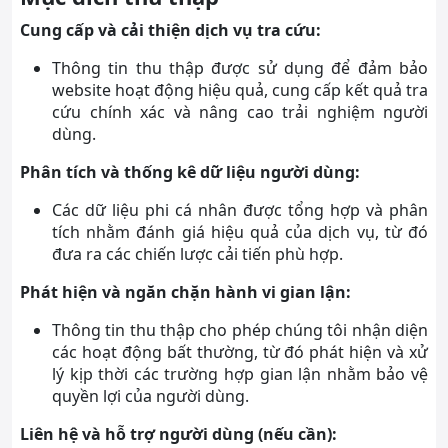
Cung cấp và cải thiện dịch vụ tra cứu:
Thông tin thu thập được sử dụng để đảm bảo
website hoạt động hiệu quả, cung cấp kết quả tra
cứu chính xác và nâng cao trải nghiệm người
dùng.
Phân tích và thống kê dữ liệu người dùng:
Các dữ liệu phi cá nhân được tổng hợp và phân
tích nhằm đánh giá hiệu quả của dịch vụ, từ đó
đưa ra các chiến lược cải tiến phù hợp.
Phát hiện và ngăn chặn hành vi gian lận:
Thông tin thu thập cho phép chúng tôi nhận diện
các hoạt động bất thường, từ đó phát hiện và xử
lý kịp thời các trường hợp gian lận nhằm bảo vệ
quyền lợi của người dùng.
Liên hệ và hỗ trợ người dùng (nếu cần):