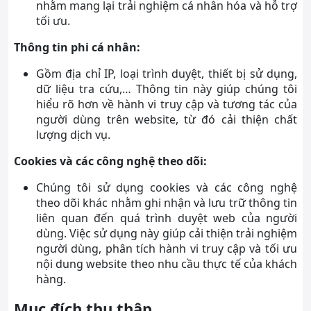
nhằm mang lại trải nghiệm cá nhân hóa và hỗ trợ
tối ưu.
Thông tin phi cá nhân:
Gồm địa chỉ IP, loại trình duyệt, thiết bị sử dụng,
dữ liệu tra cứu,… Thông tin này giúp chúng tôi
hiểu rõ hơn về hành vi truy cập và tương tác của
người dùng trên website, từ đó cải thiện chất
lượng dịch vụ.
Cookies và các công nghệ theo dõi:
Chúng tôi sử dụng cookies và các công nghệ
theo dõi khác nhằm ghi nhận và lưu trữ thông tin
liên quan đến quá trình duyệt web của người
dùng. Việc sử dụng này giúp cải thiện trải nghiệm
người dùng, phân tích hành vi truy cập và tối ưu
nội dung website theo nhu cầu thực tế của khách
hàng.
Mục đích thu thập