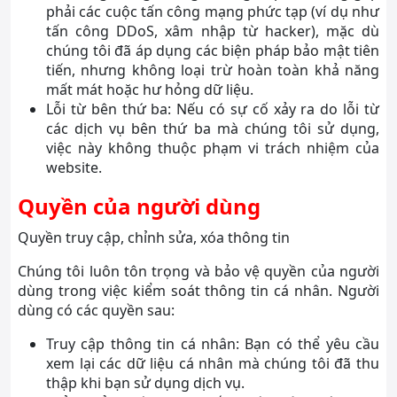
phải các cuộc tấn công mạng phức tạp (ví dụ như
tấn công DDoS, xâm nhập từ hacker), mặc dù
chúng tôi đã áp dụng các biện pháp bảo mật tiên
tiến, nhưng không loại trừ hoàn toàn khả năng
mất mát hoặc hư hỏng dữ liệu.
Lỗi từ bên thứ ba: Nếu có sự cố xảy ra do lỗi từ
các dịch vụ bên thứ ba mà chúng tôi sử dụng,
việc này không thuộc phạm vi trách nhiệm của
website.
Quyền của người dùng
Quyền truy cập, chỉnh sửa, xóa thông tin
Chúng tôi luôn tôn trọng và bảo vệ quyền của người
dùng trong việc kiểm soát thông tin cá nhân. Người
dùng có các quyền sau:
Truy cập thông tin cá nhân: Bạn có thể yêu cầu
xem lại các dữ liệu cá nhân mà chúng tôi đã thu
thập khi bạn sử dụng dịch vụ.