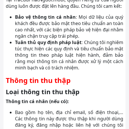
dùng luôn được đặt lên hàng đầu. Chúng tôi cam kết:
Bảo vệ thông tin cá nhân
: Mọi dữ liệu của quý
khách đều được bảo mật theo tiêu chuẩn an toàn
cao nhất, với các biện pháp bảo vệ hiện đại nhằm
ngăn chặn truy cập trái phép.
Tuân thủ quy định pháp luật
: Chúng tôi nghiêm
túc thực hiện các quy định và tiêu chuẩn bảo mật
thông tin theo pháp luật hiện hành, đảm bảo
rằng mọi thông tin cá nhân được xử lý một cách
minh bạch và có trách nhiệm.
Thông tin thu thập
Loại thông tin thu thập
Thông tin cá nhân (nếu có):
Bao gồm họ tên, địa chỉ email, số điện thoại,…
Các thông tin này được thu thập khi người dùng
đăng ký, đăng nhập hoặc liên hệ với chúng tôi