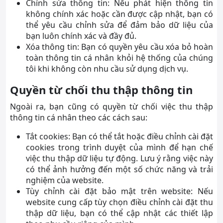
Chỉnh sửa thông tin: Nếu phát hiện thông tin
không chính xác hoặc cần được cập nhật, bạn có
thể yêu cầu chỉnh sửa để đảm bảo dữ liệu của
bạn luôn chính xác và đầy đủ.
Xóa thông tin: Bạn có quyền yêu cầu xóa bỏ hoàn
toàn thông tin cá nhân khỏi hệ thống của chúng
tôi khi không còn nhu cầu sử dụng dịch vụ.
Quyền từ chối thu thập thông tin
Ngoài ra, bạn cũng có quyền từ chối việc thu thập
thông tin cá nhân theo các cách sau:
Tắt cookies: Bạn có thể tắt hoặc điều chỉnh cài đặt
cookies trong trình duyệt của mình để hạn chế
việc thu thập dữ liệu tự động. Lưu ý rằng việc này
có thể ảnh hưởng đến một số chức năng và trải
nghiệm của website.
Tùy chỉnh cài đặt bảo mật trên website: Nếu
website cung cấp tùy chọn điều chỉnh cài đặt thu
thập dữ liệu, bạn có thể cập nhật các thiết lập