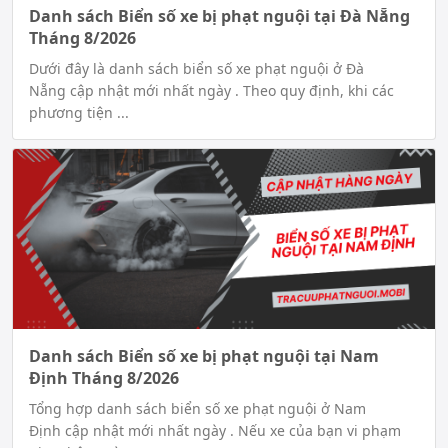
Danh sách Biển số xe bị phạt nguội tại Đà Nẵng
Tháng 8/2026
Dưới đây là danh sách biển số xe phạt nguội ở Đà
Nẵng cập nhật mới nhất ngày . Theo quy định, khi các
phương tiện ...
Danh sách Biển số xe bị phạt nguội tại Nam
Định Tháng 8/2026
Tổng hợp danh sách biển số xe phạt nguội ở Nam
Định cập nhật mới nhất ngày . Nếu xe của bạn vi phạm