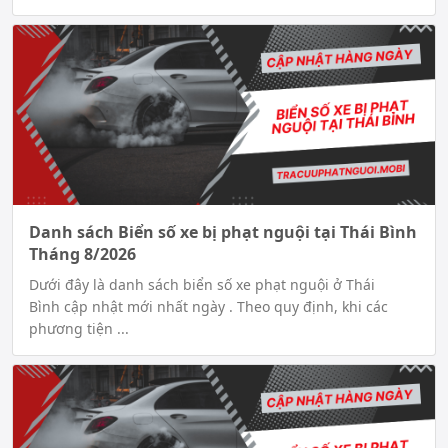
Danh sách Biển số xe bị phạt nguội tại Thái Bình
Tháng 8/2026
Dưới đây là danh sách biển số xe phạt nguội ở Thái
Bình cập nhật mới nhất ngày . Theo quy định, khi các
phương tiện ...