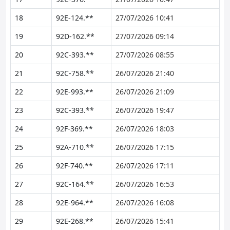
18
92E-124.**
27/07/2026 10:41
19
92D-162.**
27/07/2026 09:14
20
92C-393.**
27/07/2026 08:55
21
92C-758.**
26/07/2026 21:40
22
92E-993.**
26/07/2026 21:09
23
92C-393.**
26/07/2026 19:47
24
92F-369.**
26/07/2026 18:03
25
92A-710.**
26/07/2026 17:15
26
92F-740.**
26/07/2026 17:11
27
92C-164.**
26/07/2026 16:53
28
92E-964.**
26/07/2026 16:08
29
92E-268.**
26/07/2026 15:41