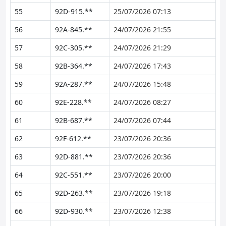
55
92D-915.**
25/07/2026 07:13
56
92A-845.**
24/07/2026 21:55
57
92C-305.**
24/07/2026 21:29
58
92B-364.**
24/07/2026 17:43
59
92A-287.**
24/07/2026 15:48
60
92E-228.**
24/07/2026 08:27
61
92B-687.**
24/07/2026 07:44
62
92F-612.**
23/07/2026 20:36
63
92D-881.**
23/07/2026 20:36
64
92C-551.**
23/07/2026 20:00
65
92D-263.**
23/07/2026 19:18
66
92D-930.**
23/07/2026 12:38