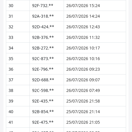
30
92F-732.**
26/07/2026 15:24
31
92A-318.**
26/07/2026 14:24
32
92D-424.**
26/07/2026 12:43
33
92B-376.**
26/07/2026 11:32
34
92B-272.**
26/07/2026 10:17
35
92C-873.**
26/07/2026 10:16
36
92E-796.**
26/07/2026 09:23
37
92D-688.**
26/07/2026 09:07
38
92C-598.**
26/07/2026 07:49
39
92E-435.**
25/07/2026 21:58
40
92B-854.**
25/07/2026 21:14
41
92E-475.**
25/07/2026 21:05