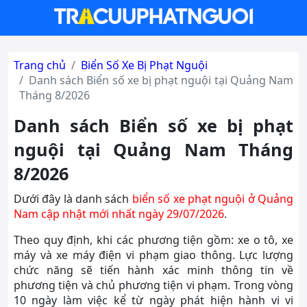
Trang chủ
Biển Số Xe Bị Phạt Nguội
Danh sách Biển số xe bị phạt nguội tại Quảng Nam
Tháng 8/2026
Danh sách Biển số xe bị phạt
nguội tại Quảng Nam Tháng
8/2026
Dưới đây là danh sách
biển số xe phạt nguội ở Quảng
Nam cập nhật mới nhất ngày 29/07/2026
.
Theo quy định, khi các phương tiện gồm: xe o tô, xe
máy và xe máy điện vi phạm giao thông. Lực lượng
chức năng sẽ tiến hành xác minh thông tin về
phương tiện và chủ phương tiện vi phạm. Trong vòng
10 ngày làm việc kể từ ngày phát hiện hành vi vi