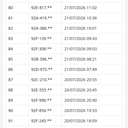
80
92E-817.**
21/07/2026 11:02
81
92A-419.**
21/07/2026 10:36
82
92A-386.**
21/07/2026 10:01
83
92F-139.**
21/07/2026 09:43
84
92F-308.**
21/07/2026 09:03
85
92B-396.**
21/07/2026 08:21
86
92D-975.**
21/07/2026 07:49
87
92C-210.**
20/07/2026 20:55
88
92E-555.**
20/07/2026 20:45
89
92F-996.**
20/07/2026 20:40
90
92F-856.**
20/07/2026 19:33
91
92F-245.**
20/07/2026 18:09