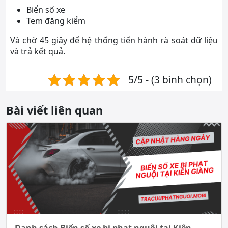
Biển số xe
Tem đăng kiểm
Và chờ 45 giây để hệ thống tiến hành rà soát dữ liệu
và trả kết quả.
5/5 - (3 bình chọn)
Bài viết liên quan