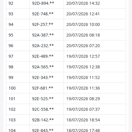
92
92D-894.**
20/07/2026 14:32
93
92E-748.**
20/07/2026 12:41
94
92F-257.**
20/07/2026 10:00
95
92A-387.**
20/07/2026 08:18
96
92A-232.**
20/07/2026 07:20
97
92E-489.**
19/07/2026 12:57
98
92A-565.**
19/07/2026 12:38
99
92E-343.**
19/07/2026 11:52
100
92F-681.**
19/07/2026 11:36
101
92E-525.**
19/07/2026 08:29
102
92C-558.**
19/07/2026 07:37
103
92B-142.**
18/07/2026 18:54
104
92E-843.**
18/07/2026 17:48