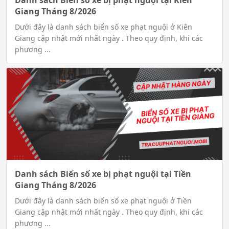
Danh sách Biển số xe bị phạt nguội tại Kiên
Giang Tháng 8/2026
Dưới đây là danh sách biển số xe phạt nguội ở Kiên
Giang cập nhật mới nhất ngày . Theo quy định, khi các
phương ...
Danh sách Biển số xe bị phạt nguội tại Tiền
Giang Tháng 8/2026
Dưới đây là danh sách biển số xe phạt nguội ở Tiền
Giang cập nhật mới nhất ngày . Theo quy định, khi các
phương ...