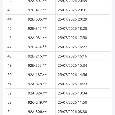
42
92A-697.**
25/07/2026 20:35
43
92B-417.**
25/07/2026 20:31
44
92B-535.**
25/07/2026 20:29
45
92E-345.**
25/07/2026 18:28
46
92A-981.**
25/07/2026 17:58
47
92E-484.**
25/07/2026 16:27
48
92B-216.**
25/07/2026 16:16
49
92E-265.**
25/07/2026 15:34
50
92A-187.**
25/07/2026 14:56
51
92A-878.**
25/07/2026 14:23
52
92A-324.**
25/07/2026 13:34
53
92C-249.**
25/07/2026 11:50
54
92A-306.**
25/07/2026 08:30