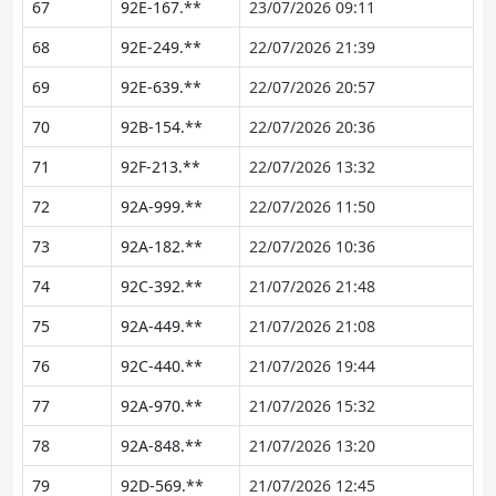
67
92E-167.**
23/07/2026 09:11
68
92E-249.**
22/07/2026 21:39
69
92E-639.**
22/07/2026 20:57
70
92B-154.**
22/07/2026 20:36
71
92F-213.**
22/07/2026 13:32
72
92A-999.**
22/07/2026 11:50
73
92A-182.**
22/07/2026 10:36
74
92C-392.**
21/07/2026 21:48
75
92A-449.**
21/07/2026 21:08
76
92C-440.**
21/07/2026 19:44
77
92A-970.**
21/07/2026 15:32
78
92A-848.**
21/07/2026 13:20
79
92D-569.**
21/07/2026 12:45