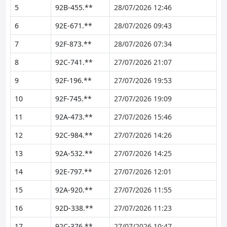
5
92B-455.**
28/07/2026 12:46
6
92E-671.**
28/07/2026 09:43
7
92F-873.**
28/07/2026 07:34
8
92C-741.**
27/07/2026 21:07
9
92F-196.**
27/07/2026 19:53
10
92F-745.**
27/07/2026 19:09
11
92A-473.**
27/07/2026 15:46
12
92C-984.**
27/07/2026 14:26
13
92A-532.**
27/07/2026 14:25
14
92E-797.**
27/07/2026 12:01
15
92A-920.**
27/07/2026 11:55
16
92D-338.**
27/07/2026 11:23
17
92C-376.**
27/07/2026 10:47