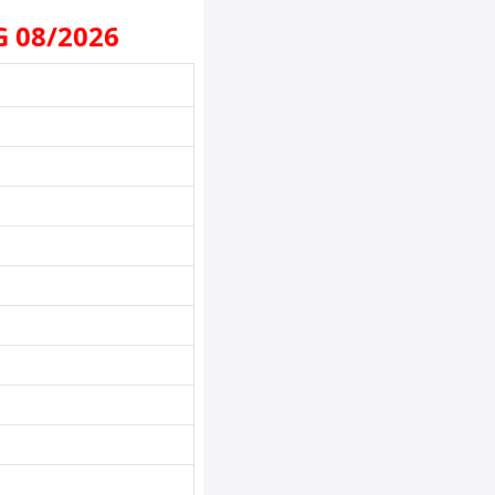
G 08/2026