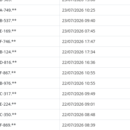
A-749.**
23/07/2026 10:25
B-537.**
23/07/2026 09:40
E-169.**
23/07/2026 07:45
F-746.**
22/07/2026 17:47
B-124.**
22/07/2026 17:34
D-816.**
22/07/2026 16:36
F-867.**
22/07/2026 10:55
B-976.**
22/07/2026 10:55
C-317.**
22/07/2026 09:49
E-224.**
22/07/2026 09:01
C-350.**
22/07/2026 08:48
F-869.**
22/07/2026 08:39