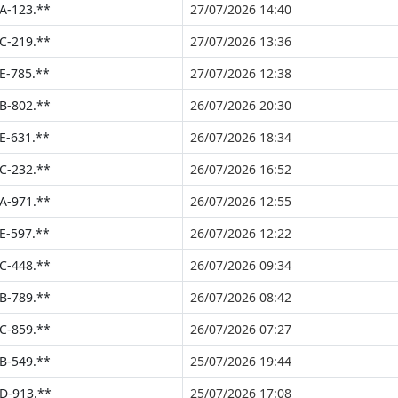
A-123.**
27/07/2026 14:40
C-219.**
27/07/2026 13:36
E-785.**
27/07/2026 12:38
B-802.**
26/07/2026 20:30
E-631.**
26/07/2026 18:34
C-232.**
26/07/2026 16:52
A-971.**
26/07/2026 12:55
E-597.**
26/07/2026 12:22
C-448.**
26/07/2026 09:34
B-789.**
26/07/2026 08:42
C-859.**
26/07/2026 07:27
B-549.**
25/07/2026 19:44
D-913.**
25/07/2026 17:08