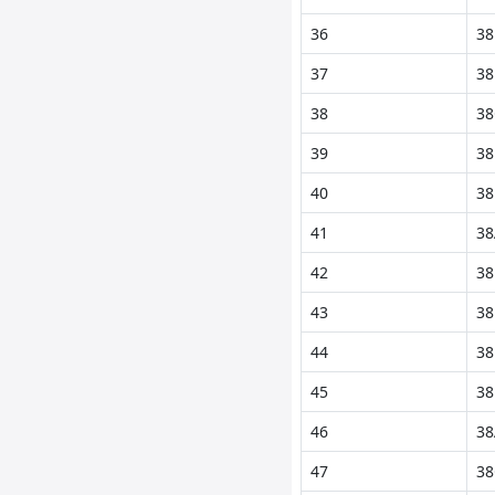
36
38
37
38
38
38
39
38
40
38
41
38
42
38
43
38
44
38
45
38
46
38
47
38