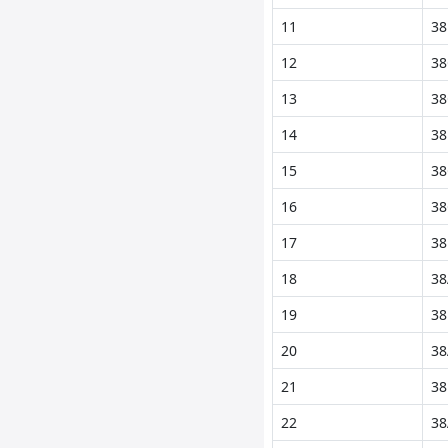
11
38
12
38
13
38
14
38
15
38
16
38
17
38
18
38
19
38
20
38
21
38
22
38