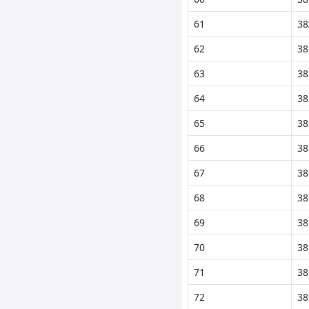
61
38
62
38
63
38
64
38
65
38
66
38
67
38
68
38
69
38
70
38
71
38
72
38