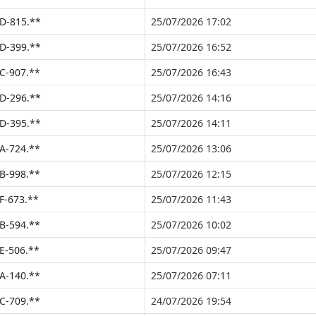
D-815.**
25/07/2026 17:02
D-399.**
25/07/2026 16:52
C-907.**
25/07/2026 16:43
D-296.**
25/07/2026 14:16
D-395.**
25/07/2026 14:11
A-724.**
25/07/2026 13:06
B-998.**
25/07/2026 12:15
F-673.**
25/07/2026 11:43
B-594.**
25/07/2026 10:02
E-506.**
25/07/2026 09:47
A-140.**
25/07/2026 07:11
C-709.**
24/07/2026 19:54