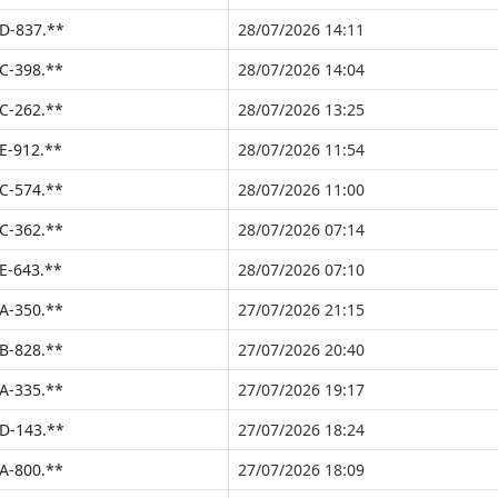
D-837.**
28/07/2026 14:11
C-398.**
28/07/2026 14:04
C-262.**
28/07/2026 13:25
E-912.**
28/07/2026 11:54
C-574.**
28/07/2026 11:00
C-362.**
28/07/2026 07:14
E-643.**
28/07/2026 07:10
A-350.**
27/07/2026 21:15
B-828.**
27/07/2026 20:40
A-335.**
27/07/2026 19:17
D-143.**
27/07/2026 18:24
A-800.**
27/07/2026 18:09