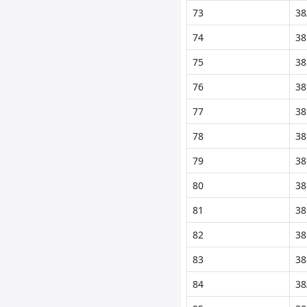
73
38
74
38
75
38
76
38
77
38
78
38
79
38
80
38
81
38
82
38
83
38
84
38