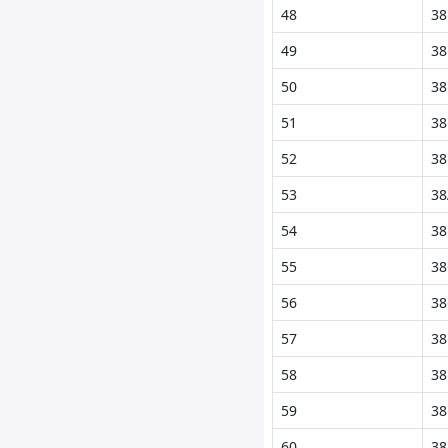
48
38
49
38
50
38
51
38
52
38
53
38
54
38
55
38
56
38
57
38
58
38
59
38
60
38