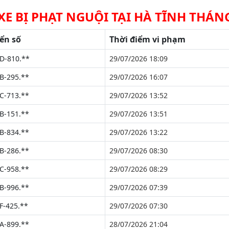
XE BỊ PHẠT NGUỘI TẠI HÀ TĨNH THÁN
ển số
Thời điểm vi phạm
D-810.**
29/07/2026 18:09
B-295.**
29/07/2026 16:07
C-713.**
29/07/2026 13:52
B-151.**
29/07/2026 13:51
B-834.**
29/07/2026 13:22
B-286.**
29/07/2026 08:30
C-958.**
29/07/2026 08:29
B-996.**
29/07/2026 07:39
F-425.**
29/07/2026 07:30
A-899.**
28/07/2026 21:04