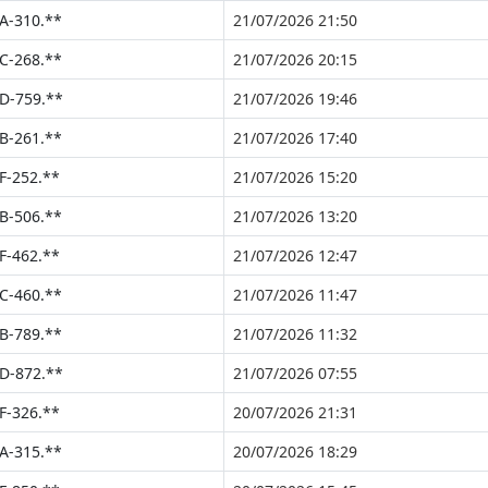
A-310.**
21/07/2026 21:50
C-268.**
21/07/2026 20:15
D-759.**
21/07/2026 19:46
B-261.**
21/07/2026 17:40
F-252.**
21/07/2026 15:20
B-506.**
21/07/2026 13:20
F-462.**
21/07/2026 12:47
C-460.**
21/07/2026 11:47
B-789.**
21/07/2026 11:32
D-872.**
21/07/2026 07:55
F-326.**
20/07/2026 21:31
A-315.**
20/07/2026 18:29