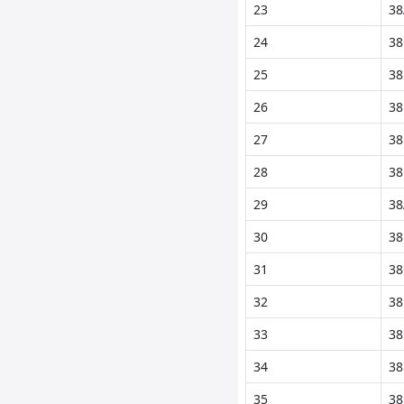
23
38
24
38
25
38
26
38
27
38
28
38
29
38
30
38
31
38
32
38
33
38
34
38
35
38