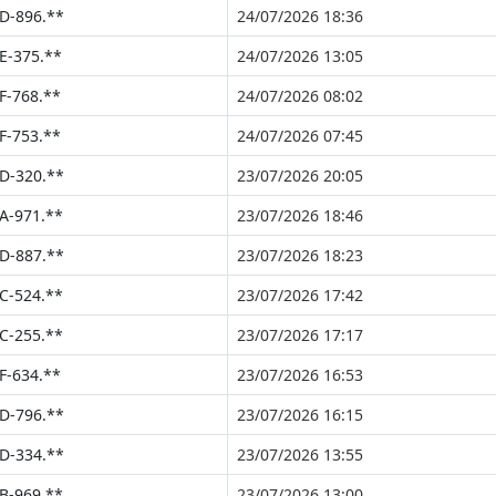
D-896.**
24/07/2026 18:36
E-375.**
24/07/2026 13:05
F-768.**
24/07/2026 08:02
F-753.**
24/07/2026 07:45
D-320.**
23/07/2026 20:05
A-971.**
23/07/2026 18:46
D-887.**
23/07/2026 18:23
C-524.**
23/07/2026 17:42
C-255.**
23/07/2026 17:17
F-634.**
23/07/2026 16:53
D-796.**
23/07/2026 16:15
D-334.**
23/07/2026 13:55
B-969.**
23/07/2026 13:00