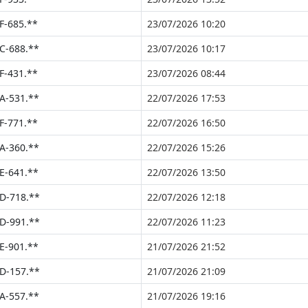
F-685.**
23/07/2026 10:20
C-688.**
23/07/2026 10:17
F-431.**
23/07/2026 08:44
A-531.**
22/07/2026 17:53
F-771.**
22/07/2026 16:50
A-360.**
22/07/2026 15:26
E-641.**
22/07/2026 13:50
D-718.**
22/07/2026 12:18
D-991.**
22/07/2026 11:23
E-901.**
21/07/2026 21:52
D-157.**
21/07/2026 21:09
A-557.**
21/07/2026 19:16