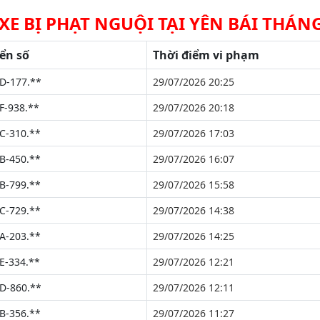
 XE BỊ PHẠT NGUỘI TẠI YÊN BÁI THÁNG
ển số
Thời điểm vi phạm
D-177.**
29/07/2026 20:25
F-938.**
29/07/2026 20:18
C-310.**
29/07/2026 17:03
B-450.**
29/07/2026 16:07
B-799.**
29/07/2026 15:58
C-729.**
29/07/2026 14:38
A-203.**
29/07/2026 14:25
E-334.**
29/07/2026 12:21
D-860.**
29/07/2026 12:11
B-356.**
29/07/2026 11:27