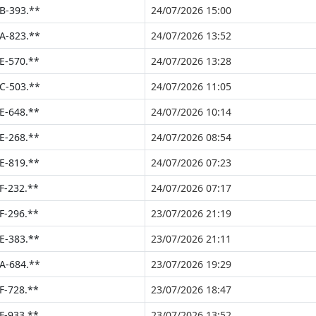
B-393.**
24/07/2026 15:00
A-823.**
24/07/2026 13:52
E-570.**
24/07/2026 13:28
C-503.**
24/07/2026 11:05
E-648.**
24/07/2026 10:14
E-268.**
24/07/2026 08:54
E-819.**
24/07/2026 07:23
F-232.**
24/07/2026 07:17
F-296.**
23/07/2026 21:19
E-383.**
23/07/2026 21:11
A-684.**
23/07/2026 19:29
F-728.**
23/07/2026 18:47
F-933.**
23/07/2026 13:52