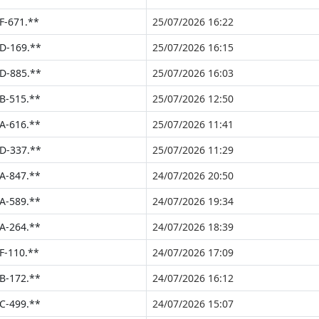
F-671.**
25/07/2026 16:22
D-169.**
25/07/2026 16:15
D-885.**
25/07/2026 16:03
B-515.**
25/07/2026 12:50
A-616.**
25/07/2026 11:41
D-337.**
25/07/2026 11:29
A-847.**
24/07/2026 20:50
A-589.**
24/07/2026 19:34
A-264.**
24/07/2026 18:39
F-110.**
24/07/2026 17:09
B-172.**
24/07/2026 16:12
C-499.**
24/07/2026 15:07