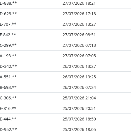
D-888.**
27/07/2026 18:21
D-623.**
27/07/2026 17:13
E-707.**
27/07/2026 13:27
F-842.**
27/07/2026 08:51
C-299.**
27/07/2026 07:13
A-193.**
27/07/2026 07:05
D-342.**
26/07/2026 13:27
A-551.**
26/07/2026 13:25
B-693.**
26/07/2026 07:24
C-306.**
25/07/2026 21:04
E-816.**
25/07/2026 20:51
E-444.**
25/07/2026 18:50
D-952.**
25/07/2026 18:05