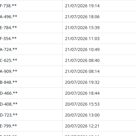
F-738.**
21/07/2026 19:14
A-496.**
21/07/2026 18:06
E-784.**
21/07/2026 15:39
F-354.**
21/07/2026 11:03
A-724.**
21/07/2026 10:49
C-625.**
21/07/2026 08:40
A-909.**
21/07/2026 08:14
B-848.**
20/07/2026 19:32
D-466.**
20/07/2026 18:44
D-408.**
20/07/2026 15:53
D-723.**
20/07/2026 13:00
E-799.**
20/07/2026 12:21