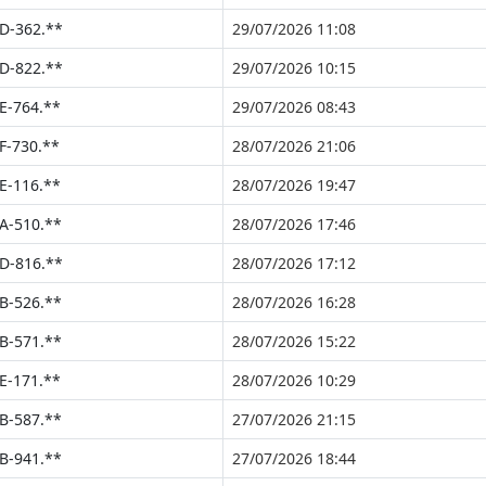
D-362.**
29/07/2026 11:08
D-822.**
29/07/2026 10:15
E-764.**
29/07/2026 08:43
F-730.**
28/07/2026 21:06
E-116.**
28/07/2026 19:47
A-510.**
28/07/2026 17:46
D-816.**
28/07/2026 17:12
B-526.**
28/07/2026 16:28
B-571.**
28/07/2026 15:22
E-171.**
28/07/2026 10:29
B-587.**
27/07/2026 21:15
B-941.**
27/07/2026 18:44