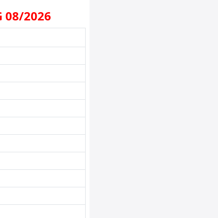
 08/2026