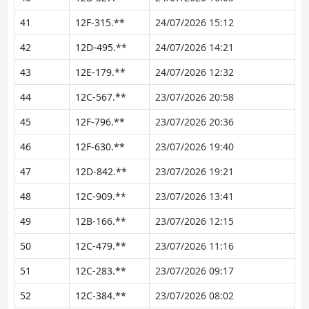
41
12F-315.**
24/07/2026 15:12
42
12D-495.**
24/07/2026 14:21
43
12E-179.**
24/07/2026 12:32
44
12C-567.**
23/07/2026 20:58
45
12F-796.**
23/07/2026 20:36
46
12F-630.**
23/07/2026 19:40
47
12D-842.**
23/07/2026 19:21
48
12C-909.**
23/07/2026 13:41
49
12B-166.**
23/07/2026 12:15
50
12C-479.**
23/07/2026 11:16
51
12C-283.**
23/07/2026 09:17
52
12C-384.**
23/07/2026 08:02