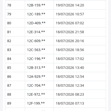
78
12B-159.**
19/07/2026 14:20
79
12C-189.**
19/07/2026 10:57
80
12D-409.**
19/07/2026 07:02
81
12E-314.**
18/07/2026 21:58
82
12C-609.**
18/07/2026 20:16
83
12C-563.**
18/07/2026 18:56
84
12C-196.**
18/07/2026 17:02
85
12B-313.**
18/07/2026 13:40
86
12A-929.**
18/07/2026 12:54
87
12C-704.**
18/07/2026 12:34
88
12E-972.**
18/07/2026 08:23
89
12F-199.**
18/07/2026 07:13