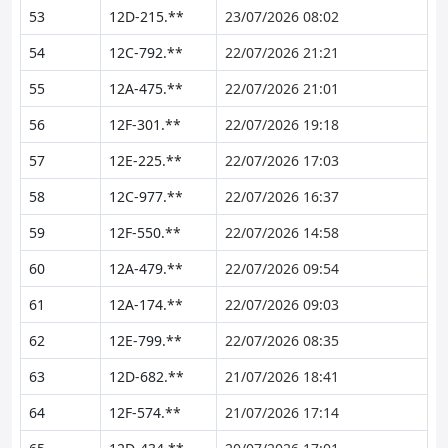
53
12D-215.**
23/07/2026 08:02
54
12C-792.**
22/07/2026 21:21
55
12A-475.**
22/07/2026 21:01
56
12F-301.**
22/07/2026 19:18
57
12E-225.**
22/07/2026 17:03
58
12C-977.**
22/07/2026 16:37
59
12F-550.**
22/07/2026 14:58
60
12A-479.**
22/07/2026 09:54
61
12A-174.**
22/07/2026 09:03
62
12E-799.**
22/07/2026 08:35
63
12D-682.**
21/07/2026 18:41
64
12F-574.**
21/07/2026 17:14