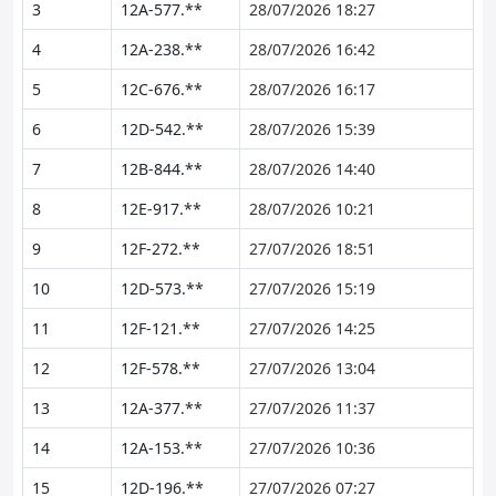
3
12A-577.**
28/07/2026 18:27
4
12A-238.**
28/07/2026 16:42
5
12C-676.**
28/07/2026 16:17
6
12D-542.**
28/07/2026 15:39
7
12B-844.**
28/07/2026 14:40
8
12E-917.**
28/07/2026 10:21
9
12F-272.**
27/07/2026 18:51
10
12D-573.**
27/07/2026 15:19
11
12F-121.**
27/07/2026 14:25
12
12F-578.**
27/07/2026 13:04
13
12A-377.**
27/07/2026 11:37
14
12A-153.**
27/07/2026 10:36
15
12D-196.**
27/07/2026 07:27