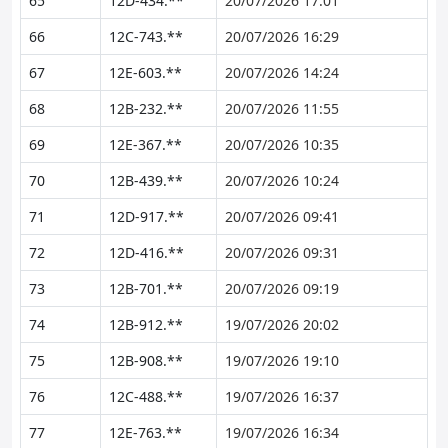
65
12D-434.**
20/07/2026 17:01
66
12C-743.**
20/07/2026 16:29
67
12E-603.**
20/07/2026 14:24
68
12B-232.**
20/07/2026 11:55
69
12E-367.**
20/07/2026 10:35
70
12B-439.**
20/07/2026 10:24
71
12D-917.**
20/07/2026 09:41
72
12D-416.**
20/07/2026 09:31
73
12B-701.**
20/07/2026 09:19
74
12B-912.**
19/07/2026 20:02
75
12B-908.**
19/07/2026 19:10
76
12C-488.**
19/07/2026 16:37
77
12E-763.**
19/07/2026 16:34