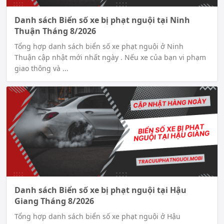
Danh sách Biển số xe bị phạt nguội tại Ninh
Thuận Tháng 8/2026
Tổng hợp danh sách biển số xe phạt nguội ở Ninh
Thuận cập nhật mới nhất ngày . Nếu xe của bạn vi phạm
giao thông và ...
Danh sách Biển số xe bị phạt nguội tại Hậu
Giang Tháng 8/2026
Tổng hợp danh sách biển số xe phạt nguội ở Hậu