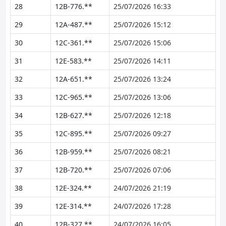
28
12B-776.**
25/07/2026 16:33
29
12A-487.**
25/07/2026 15:12
30
12C-361.**
25/07/2026 15:06
31
12E-583.**
25/07/2026 14:11
32
12A-651.**
25/07/2026 13:24
33
12C-965.**
25/07/2026 13:06
34
12B-627.**
25/07/2026 12:18
35
12C-895.**
25/07/2026 09:27
36
12B-959.**
25/07/2026 08:21
37
12B-720.**
25/07/2026 07:06
38
12E-324.**
24/07/2026 21:19
39
12E-314.**
24/07/2026 17:28
40
12B-327.**
24/07/2026 16:05