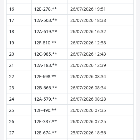
16
12E-278.**
26/07/2026 19:51
17
12A-503.**
26/07/2026 18:38
18
12A-619.**
26/07/2026 16:32
19
12F-810.**
26/07/2026 12:58
20
12C-985.**
26/07/2026 12:43
21
12A-183.**
26/07/2026 12:39
22
12F-698.**
26/07/2026 08:34
23
12B-666.**
26/07/2026 08:34
24
12A-579.**
26/07/2026 08:28
25
12F-490.**
26/07/2026 07:35
26
12E-337.**
26/07/2026 07:25
27
12E-674.**
25/07/2026 18:56