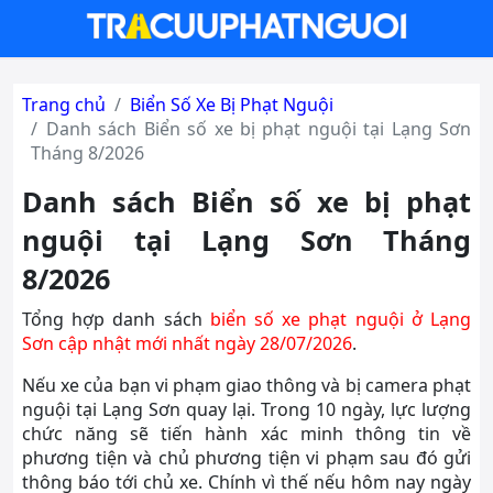
Trang chủ
Biển Số Xe Bị Phạt Nguội
Danh sách Biển số xe bị phạt nguội tại Lạng Sơn
Tháng 8/2026
Danh sách Biển số xe bị phạt
nguội tại Lạng Sơn Tháng
8/2026
Tổng hợp danh sách
biển số xe phạt nguội ở Lạng
Sơn cập nhật mới nhất ngày 28/07/2026
.
Nếu xe của bạn vi phạm giao thông và bị camera phạt
nguội tại Lạng Sơn quay lại. Trong 10 ngày, lực lượng
chức năng sẽ tiến hành xác minh thông tin về
phương tiện và chủ phương tiện vi phạm sau đó gửi
thông báo tới chủ xe. Chính vì thế nếu hôm nay ngày