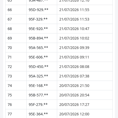
65
95A-487.**
21/07/2026 12:10
66
95D-929.**
21/07/2026 11:55
67
95F-329.**
21/07/2026 11:53
68
95E-920.**
21/07/2026 10:47
69
95B-894.**
21/07/2026 10:02
70
95A-565.**
21/07/2026 09:39
71
95E-606.**
21/07/2026 09:11
72
95D-450.**
21/07/2026 08:08
73
95A-325.**
21/07/2026 07:38
74
95E-168.**
20/07/2026 21:50
75
95B-577.**
20/07/2026 20:54
76
95F-279.**
20/07/2026 17:27
77
95E-364.**
20/07/2026 12:00