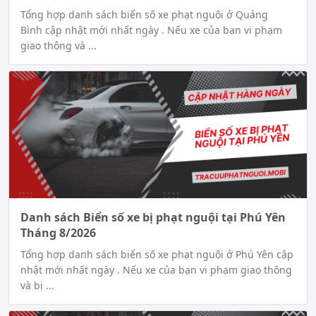
Tổng hợp danh sách biển số xe phạt nguội ở Quảng
Bình cập nhật mới nhất ngày . Nếu xe của bạn vi phạm
giao thông và ...
Danh sách Biển số xe bị phạt nguội tại Phú Yên
Tháng 8/2026
Tổng hợp danh sách biển số xe phạt nguội ở Phú Yên cập
nhật mới nhất ngày . Nếu xe của bạn vi phạm giao thông
và bị ...