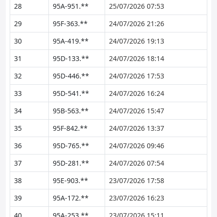
28
95A-951.**
25/07/2026 07:53
29
95F-363.**
24/07/2026 21:26
30
95A-419.**
24/07/2026 19:13
31
95D-133.**
24/07/2026 18:14
32
95D-446.**
24/07/2026 17:53
33
95D-541.**
24/07/2026 16:24
34
95B-563.**
24/07/2026 15:47
35
95F-842.**
24/07/2026 13:37
36
95D-765.**
24/07/2026 09:46
37
95D-281.**
24/07/2026 07:54
38
95E-903.**
23/07/2026 17:58
39
95A-172.**
23/07/2026 16:23
40
95A-253.**
23/07/2026 15:11