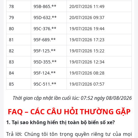
78
95B-865.**
20/07/2026 11:49
79
95D-632.**
20/07/2026 09:37
80
95C-376.**
19/07/2026 19:44
81
95F-689.**
19/07/2026 17:23
82
95F-125.**
19/07/2026 15:22
83
95D-355.**
19/07/2026 12:34
84
95F-124.**
19/07/2026 08:28
85
95C-511.**
19/07/2026 07:57
Thời gian cập nhật lần cuối lúc: 07:52 ngày 08/08/2026
FAQ – CÁC CÂU HỎI THƯỜNG GẶP
1. Tại sao không hiển thị toàn bộ biển số xe?
Trả lời: Chúng tôi tôn trọng quyền riêng tư của mọi