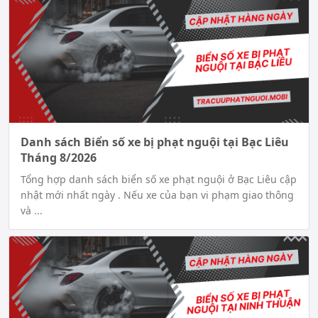
Danh sách Biển số xe bị phạt nguội tại Bạc Liêu
Tháng 8/2026
Tổng hợp danh sách biển số xe phạt nguội ở Bạc Liêu cập
nhật mới nhất ngày . Nếu xe của bạn vi phạm giao thông
và ...