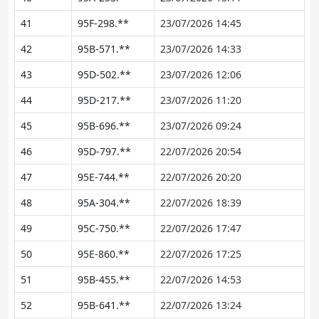
41
95F-298.**
23/07/2026 14:45
42
95B-571.**
23/07/2026 14:33
43
95D-502.**
23/07/2026 12:06
44
95D-217.**
23/07/2026 11:20
45
95B-696.**
23/07/2026 09:24
46
95D-797.**
22/07/2026 20:54
47
95E-744.**
22/07/2026 20:20
48
95A-304.**
22/07/2026 18:39
49
95C-750.**
22/07/2026 17:47
50
95E-860.**
22/07/2026 17:25
51
95B-455.**
22/07/2026 14:53
52
95B-641.**
22/07/2026 13:24