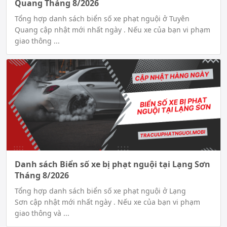
Quang Tháng 8/2026
Tổng hợp danh sách biển số xe phạt nguội ở Tuyên
Quang cập nhật mới nhất ngày . Nếu xe của bạn vi phạm
giao thông ...
Danh sách Biển số xe bị phạt nguội tại Lạng Sơn
Tháng 8/2026
Tổng hợp danh sách biển số xe phạt nguội ở Lạng
Sơn cập nhật mới nhất ngày . Nếu xe của bạn vi phạm
giao thông và ...