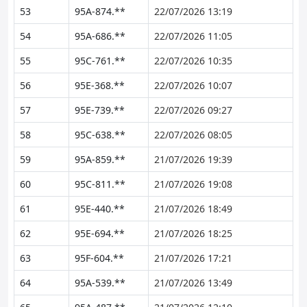
53
95A-874.**
22/07/2026 13:19
54
95A-686.**
22/07/2026 11:05
55
95C-761.**
22/07/2026 10:35
56
95E-368.**
22/07/2026 10:07
57
95E-739.**
22/07/2026 09:27
58
95C-638.**
22/07/2026 08:05
59
95A-859.**
21/07/2026 19:39
60
95C-811.**
21/07/2026 19:08
61
95E-440.**
21/07/2026 18:49
62
95E-694.**
21/07/2026 18:25
63
95F-604.**
21/07/2026 17:21
64
95A-539.**
21/07/2026 13:49