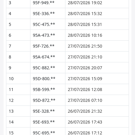
3
95F-949.**
28/07/2026 19:02
4
95E-336.**
28/07/2026 15:32
5
95C-475.**
28/07/2026 15:31
6
95A-473.**
28/07/2026 10:16
7
95F-726.**
27/07/2026 21:50
8
95A-674.**
27/07/2026 21:10
9
95C-882.**
27/07/2026 20:07
10
95D-800.**
27/07/2026 15:09
11
95B-599.**
27/07/2026 12:08
12
95D-872.**
27/07/2026 07:10
13
95E-328.**
26/07/2026 21:32
14
95E-693.**
26/07/2026 17:43
15
95C-695.**
26/07/2026 17:12