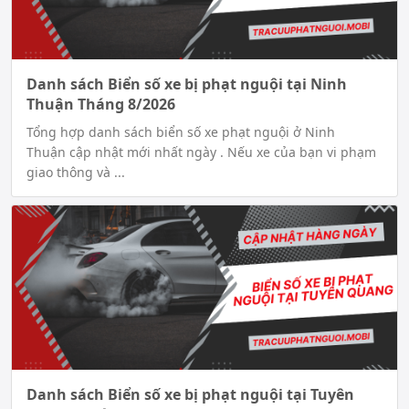
Danh sách Biển số xe bị phạt nguội tại Ninh
Thuận Tháng 8/2026
Tổng hợp danh sách biển số xe phạt nguội ở Ninh
Thuận cập nhật mới nhất ngày . Nếu xe của bạn vi phạm
giao thông và ...
Danh sách Biển số xe bị phạt nguội tại Tuyên