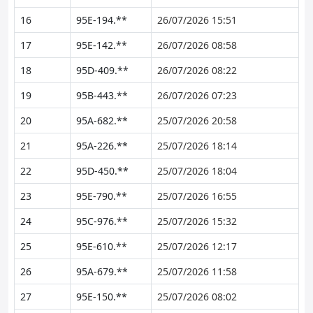
16
95E-194.**
26/07/2026 15:51
17
95E-142.**
26/07/2026 08:58
18
95D-409.**
26/07/2026 08:22
19
95B-443.**
26/07/2026 07:23
20
95A-682.**
25/07/2026 20:58
21
95A-226.**
25/07/2026 18:14
22
95D-450.**
25/07/2026 18:04
23
95E-790.**
25/07/2026 16:55
24
95C-976.**
25/07/2026 15:32
25
95E-610.**
25/07/2026 12:17
26
95A-679.**
25/07/2026 11:58
27
95E-150.**
25/07/2026 08:02