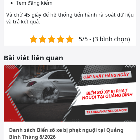
Tem đăng kiểm
Và chờ 45 giây để hệ thống tiến hành rà soát dữ liệu
và trả kết quả.
5/5 - (3 bình chọn)
Bài viết liên quan
Danh sách Biển số xe bị phạt nguội tại Quảng
Bình Tháng 8/2026