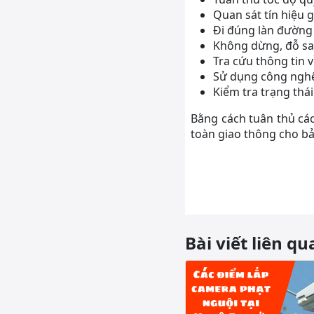
Quan sát tín hiệu 
Đi đúng làn đường
Không dừng, đỗ sa
Tra cứu thông tin v
Sử dụng công nghệ 
Kiểm tra trạng thá
Bằng cách tuân thủ các
toàn giao thông cho b
Bài viết liên qu