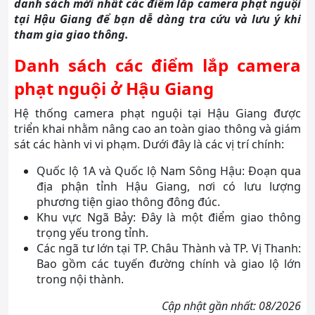
danh sách mới nhất các điểm lắp camera phạt nguội
tại Hậu Giang để bạn dễ dàng tra cứu và lưu ý khi
tham gia giao thông.
Danh sách các điểm lắp camera
phạt nguội ở Hậu Giang
Hệ thống camera phạt nguội tại Hậu Giang được
triển khai nhằm nâng cao an toàn giao thông và giám
sát các hành vi vi phạm. Dưới đây là các vị trí chính:
Quốc lộ 1A và Quốc lộ Nam Sông Hậu: Đoạn qua
địa phận tỉnh Hậu Giang, nơi có lưu lượng
phương tiện giao thông đông đúc.
Khu vực Ngã Bảy: Đây là một điểm giao thông
trọng yếu trong tỉnh.
Các ngã tư lớn tại TP. Châu Thành và TP. Vị Thanh:
Bao gồm các tuyến đường chính và giao lộ lớn
trong nội thành.
Cập nhật gần nhất: 08/2026