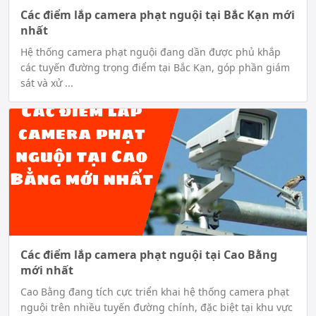
Các điểm lắp camera phạt nguội tại Bắc Kạn mới
nhất
Hệ thống camera phạt nguội đang dần được phủ khắp
các tuyến đường trọng điểm tại Bắc Kạn, góp phần giám
sát và xử ...
Các điểm lắp camera phạt nguội tại Cao Bằng
mới nhất
Cao Bằng đang tích cực triển khai hệ thống camera phạt
nguội trên nhiều tuyến đường chính, đặc biệt tại khu vực