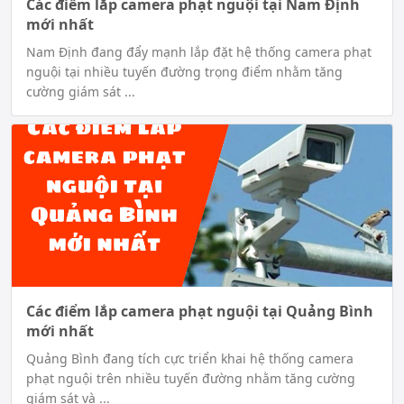
Các điểm lắp camera phạt nguội tại Nam Định
mới nhất
Nam Định đang đẩy mạnh lắp đặt hệ thống camera phạt
nguội tại nhiều tuyến đường trọng điểm nhằm tăng
cường giám sát ...
Các điểm lắp camera phạt nguội tại Quảng Bình
mới nhất
Quảng Bình đang tích cực triển khai hệ thống camera
phạt nguội trên nhiều tuyến đường nhằm tăng cường
giám sát và ...