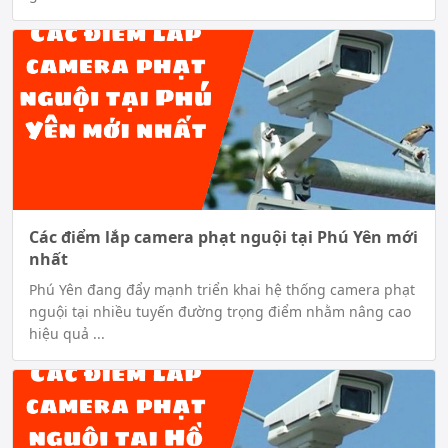
Các điểm lắp camera phạt nguội tại Phú Yên mới
nhất
Phú Yên đang đẩy mạnh triển khai hệ thống camera phạt
nguội tại nhiều tuyến đường trọng điểm nhằm nâng cao
hiệu quả ...