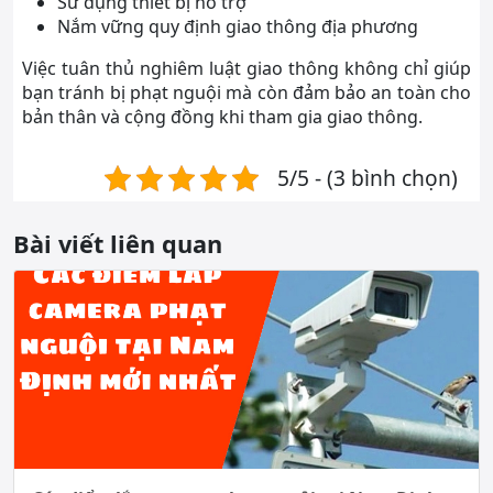
Sử dụng thiết bị hỗ trợ
Nắm vững quy định giao thông địa phương
Việc tuân thủ nghiêm luật giao thông không chỉ giúp
bạn tránh bị phạt nguội mà còn đảm bảo an toàn cho
bản thân và cộng đồng khi tham gia giao thông.
5/5 - (3 bình chọn)
Bài viết liên quan