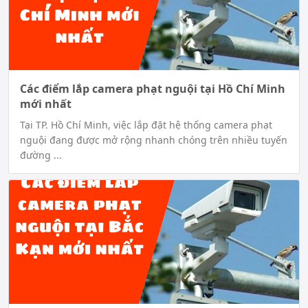
Các điểm lắp camera phạt nguội tại Hồ Chí Minh
mới nhất
Tại TP. Hồ Chí Minh, việc lắp đặt hệ thống camera phạt
nguội đang được mở rộng nhanh chóng trên nhiều tuyến
đường ...