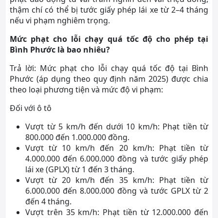
thậm chí có thể bị tước giấy phép lái xe từ 2–4 tháng
nếu vi phạm nghiêm trọng.
Mức phạt cho lỗi chạy quá tốc độ cho phép tại
Bình Phước là bao nhiêu?
Trả lời: Mức phạt cho lỗi chạy quá tốc độ tại Bình
Phước (áp dụng theo quy định năm 2025) được chia
theo loại phương tiện và mức độ vi phạm:
Đối với ô tô
Vượt từ 5 km/h đến dưới 10 km/h: Phạt tiền từ
800.000 đến 1.000.000 đồng.
Vượt từ 10 km/h đến 20 km/h: Phạt tiền từ
4.000.000 đến 6.000.000 đồng và tước giấy phép
lái xe (GPLX) từ 1 đến 3 tháng.
Vượt từ 20 km/h đến 35 km/h: Phạt tiền từ
6.000.000 đến 8.000.000 đồng và tước GPLX từ 2
đến 4 tháng.
Vượt trên 35 km/h: Phạt tiền từ 12.000.000 đến