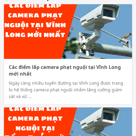
Các điểm lắp camera phạt nguội tại Vĩnh Long
mới nhất
Ngày càng nhiều tuyến đường tại Vĩnh Long được trang
bị hệ thống camera phạt nguội nhằm tăng cường giám
sát và xử ...