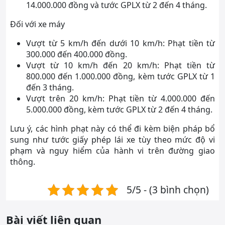
14.000.000 đồng và tước GPLX từ 2 đến 4 tháng.
Đối với xe máy
Vượt từ 5 km/h đến dưới 10 km/h: Phạt tiền từ
300.000 đến 400.000 đồng.
Vượt từ 10 km/h đến 20 km/h: Phạt tiền từ
800.000 đến 1.000.000 đồng, kèm tước GPLX từ 1
đến 3 tháng.
Vượt trên 20 km/h: Phạt tiền từ 4.000.000 đến
5.000.000 đồng, kèm tước GPLX từ 2 đến 4 tháng.
Lưu ý, các hình phạt này có thể đi kèm biện pháp bổ
sung như tước giấy phép lái xe tùy theo mức độ vi
phạm và nguy hiểm của hành vi trên đường giao
thông.
5/5 - (3 bình chọn)
Bài viết liên quan