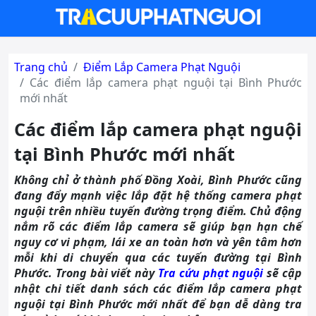
Trang chủ
Điểm Lắp Camera Phạt Nguội
Các điểm lắp camera phạt nguội tại Bình Phước
mới nhất
Các điểm lắp camera phạt nguội
tại Bình Phước mới nhất
Không chỉ ở thành phố Đồng Xoài, Bình Phước cũng
đang đẩy mạnh việc lắp đặt hệ thống camera phạt
nguội trên nhiều tuyến đường trọng điểm. Chủ động
nắm rõ các điểm lắp camera sẽ giúp bạn hạn chế
nguy cơ vi phạm, lái xe an toàn hơn và yên tâm hơn
mỗi khi di chuyển qua các tuyến đường tại Bình
Phước. Trong bài viết này
Tra cứu phạt nguội
sẽ cập
nhật chi tiết danh sách các điểm lắp camera phạt
nguội tại Bình Phước mới nhất để bạn dễ dàng tra