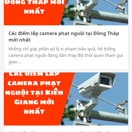
Các điểm lắp camera phạt nguội tại Đồng Tháp
mới nhất
Không chỉ góp phần xử lý vi phạm hiệu quả, hệ thống
camera phạt nguội đang dần thay đổi thói quen tham gia
giao ...