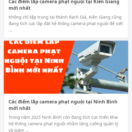
Các điểm lắp camera phạt nguội tại Kiên Giang
mới nhất
Không chỉ tập trung tại thành Rạch Giá, Kiên Giang cũng
đang tích cực lắp đặt hệ thống camera phạt nguội để siết
...
Các điểm lắp camera phạt nguội tại Ninh Bình
mới nhất
Trong năm 2025 Ninh Bình còn đang tích cực triển khai
hệ thống camera phạt nguội nhằm tăng cường quản lý
và giám ...