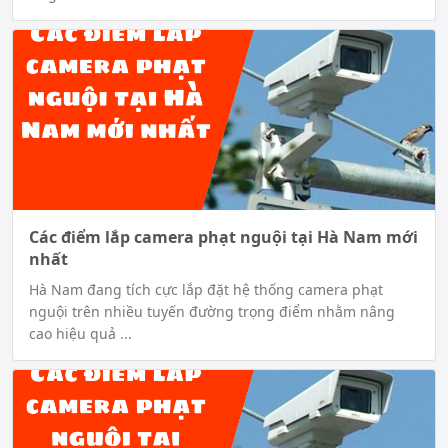
Các điểm lắp camera phạt nguội tại Hà Nam mới
nhất
Hà Nam đang tích cực lắp đặt hệ thống camera phạt
nguội trên nhiều tuyến đường trọng điểm nhằm nâng
cao hiệu quả ...