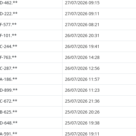
D-462.**
27/07/2026 09:15
D-222.**
27/07/2026 09:11
F-577.**
27/07/2026 08:21
F-101.**
26/07/2026 20:31
C-244.**
26/07/2026 19:41
F-763.**
26/07/2026 14:28
C-287.**
26/07/2026 12:56
A-186.**
26/07/2026 11:57
D-899.**
26/07/2026 11:23
C-672.**
25/07/2026 21:36
B-625.**
25/07/2026 20:26
D-648.**
25/07/2026 19:38
A-591.**
25/07/2026 19:11