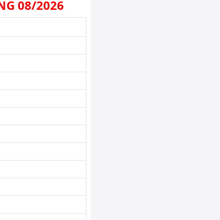
NG 08/2026