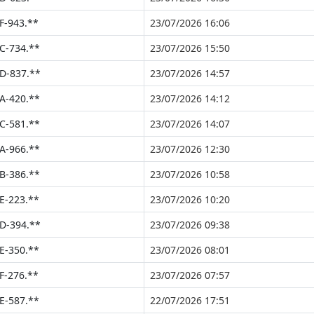
F-943.**
23/07/2026 16:06
C-734.**
23/07/2026 15:50
D-837.**
23/07/2026 14:57
A-420.**
23/07/2026 14:12
C-581.**
23/07/2026 14:07
A-966.**
23/07/2026 12:30
B-386.**
23/07/2026 10:58
E-223.**
23/07/2026 10:20
D-394.**
23/07/2026 09:38
E-350.**
23/07/2026 08:01
F-276.**
23/07/2026 07:57
E-587.**
22/07/2026 17:51