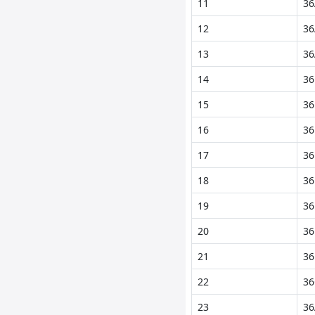
11
36
12
36
13
36
14
36
15
36
16
36
17
36
18
36
19
36
20
36
21
36
22
36
23
36