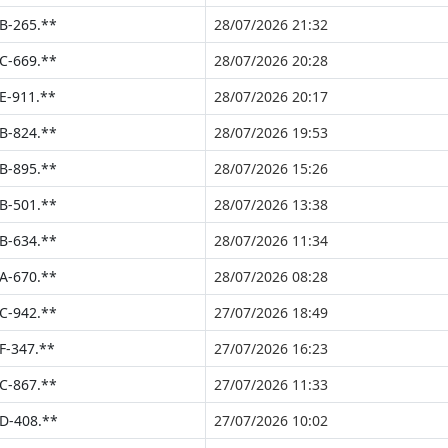
B-265.**
28/07/2026 21:32
C-669.**
28/07/2026 20:28
E-911.**
28/07/2026 20:17
B-824.**
28/07/2026 19:53
B-895.**
28/07/2026 15:26
B-501.**
28/07/2026 13:38
B-634.**
28/07/2026 11:34
A-670.**
28/07/2026 08:28
C-942.**
27/07/2026 18:49
F-347.**
27/07/2026 16:23
C-867.**
27/07/2026 11:33
D-408.**
27/07/2026 10:02