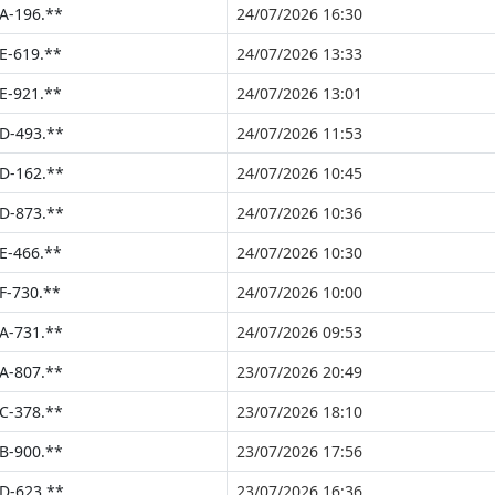
A-196.**
24/07/2026 16:30
E-619.**
24/07/2026 13:33
E-921.**
24/07/2026 13:01
D-493.**
24/07/2026 11:53
D-162.**
24/07/2026 10:45
D-873.**
24/07/2026 10:36
E-466.**
24/07/2026 10:30
F-730.**
24/07/2026 10:00
A-731.**
24/07/2026 09:53
A-807.**
23/07/2026 20:49
C-378.**
23/07/2026 18:10
B-900.**
23/07/2026 17:56
D-623.**
23/07/2026 16:36