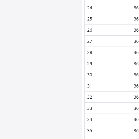
24
36
25
36
26
36
27
36
28
36
29
36
30
36
31
36
32
36
33
36
34
36
35
36