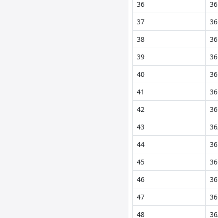
36
36
37
36
38
36
39
36
40
36
41
36
42
36
43
36
44
36
45
36
46
36
47
36
48
36