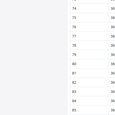
74
36
75
36
76
36
77
36
78
36
79
36
80
36
81
36
82
36
83
36
84
36
85
36