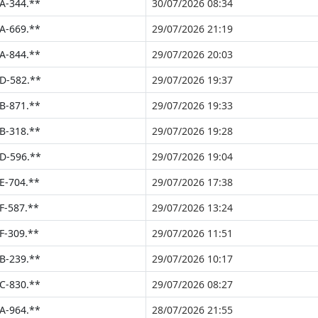
A-344.**
30/07/2026 08:34
A-669.**
29/07/2026 21:19
A-844.**
29/07/2026 20:03
D-582.**
29/07/2026 19:37
B-871.**
29/07/2026 19:33
B-318.**
29/07/2026 19:28
D-596.**
29/07/2026 19:04
E-704.**
29/07/2026 17:38
F-587.**
29/07/2026 13:24
F-309.**
29/07/2026 11:51
B-239.**
29/07/2026 10:17
C-830.**
29/07/2026 08:27
A-964.**
28/07/2026 21:55