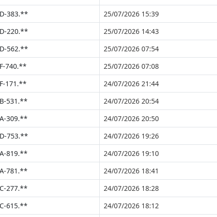
D-383.**
25/07/2026 15:39
D-220.**
25/07/2026 14:43
D-562.**
25/07/2026 07:54
F-740.**
25/07/2026 07:08
F-171.**
24/07/2026 21:44
B-531.**
24/07/2026 20:54
A-309.**
24/07/2026 20:50
D-753.**
24/07/2026 19:26
A-819.**
24/07/2026 19:10
A-781.**
24/07/2026 18:41
C-277.**
24/07/2026 18:28
C-615.**
24/07/2026 18:12