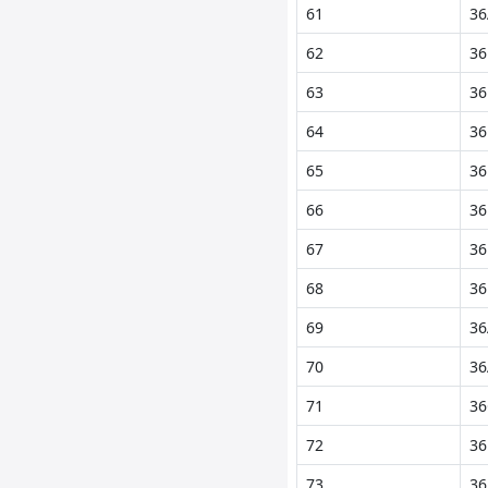
61
36
62
36
63
36
64
36
65
36
66
36
67
36
68
36
69
36
70
36
71
36
72
36
73
36