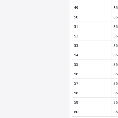
49
36
50
36
51
36
52
36
53
36
54
36
55
36
56
36
57
36
58
36
59
36
60
36