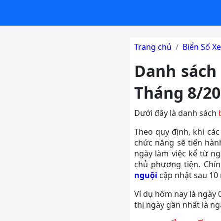
Trang chủ
Biển Số Xe
Danh sách 
Tháng 8/20
Dưới đây là danh sách
Theo quy định, khi các
chức năng sẽ tiến hàn
ngày làm việc kể từ n
chủ phương tiện. Chín
nguội
cập nhật sau 10 
Ví dụ hôm nay là ngày 
thị ngày gần nhất là ng