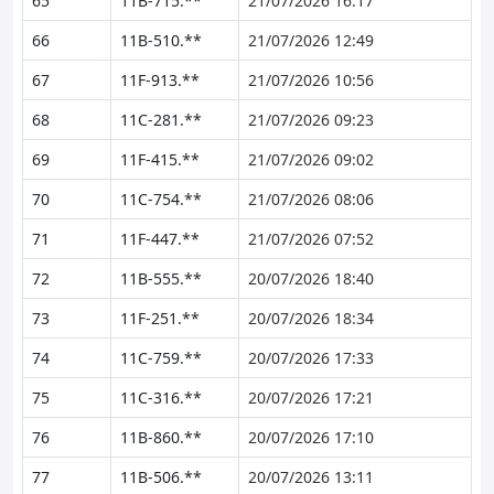
65
11B-715.**
21/07/2026 16:17
66
11B-510.**
21/07/2026 12:49
67
11F-913.**
21/07/2026 10:56
68
11C-281.**
21/07/2026 09:23
69
11F-415.**
21/07/2026 09:02
70
11C-754.**
21/07/2026 08:06
71
11F-447.**
21/07/2026 07:52
72
11B-555.**
20/07/2026 18:40
73
11F-251.**
20/07/2026 18:34
74
11C-759.**
20/07/2026 17:33
75
11C-316.**
20/07/2026 17:21
76
11B-860.**
20/07/2026 17:10
77
11B-506.**
20/07/2026 13:11