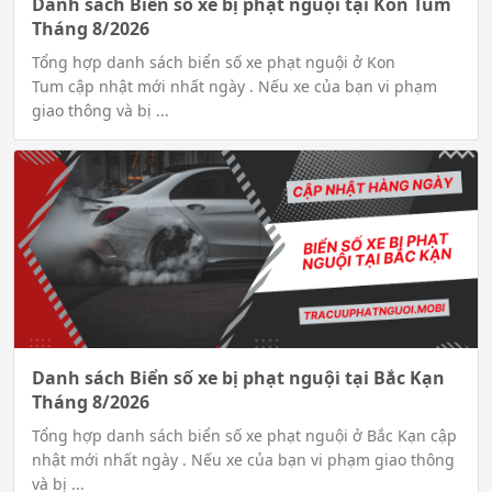
Danh sách Biển số xe bị phạt nguội tại Kon Tum
Tháng 8/2026
Tổng hợp danh sách biển số xe phạt nguội ở Kon
Tum cập nhật mới nhất ngày . Nếu xe của bạn vi phạm
giao thông và bị ...
Danh sách Biển số xe bị phạt nguội tại Bắc Kạn
Tháng 8/2026
Tổng hợp danh sách biển số xe phạt nguội ở Bắc Kạn cập
nhật mới nhất ngày . Nếu xe của bạn vi phạm giao thông
và bị ...