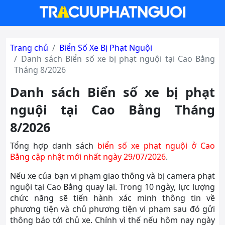
Trang chủ
Biển Số Xe Bị Phạt Nguội
Danh sách Biển số xe bị phạt nguội tại Cao Bằng
Tháng 8/2026
Danh sách Biển số xe bị phạt
nguội tại Cao Bằng Tháng
8/2026
Tổng hợp danh sách
biển số xe phạt nguội ở Cao
Bằng cập nhật mới nhất ngày 29/07/2026
.
Nếu xe của bạn vi phạm giao thông và bị camera phạt
nguội tại Cao Bằng quay lại. Trong 10 ngày, lực lượng
chức năng sẽ tiến hành xác minh thông tin về
phương tiện và chủ phương tiện vi phạm sau đó gửi
thông báo tới chủ xe. Chính vì thế nếu hôm nay ngày