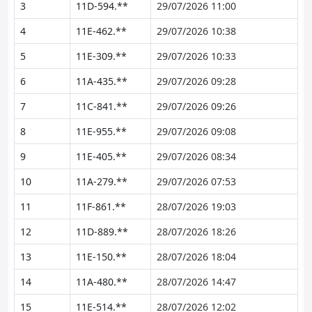
3
11D-594.**
29/07/2026 11:00
4
11E-462.**
29/07/2026 10:38
5
11E-309.**
29/07/2026 10:33
6
11A-435.**
29/07/2026 09:28
7
11C-841.**
29/07/2026 09:26
8
11E-955.**
29/07/2026 09:08
9
11E-405.**
29/07/2026 08:34
10
11A-279.**
29/07/2026 07:53
11
11F-861.**
28/07/2026 19:03
12
11D-889.**
28/07/2026 18:26
13
11E-150.**
28/07/2026 18:04
14
11A-480.**
28/07/2026 14:47
15
11E-514.**
28/07/2026 12:02