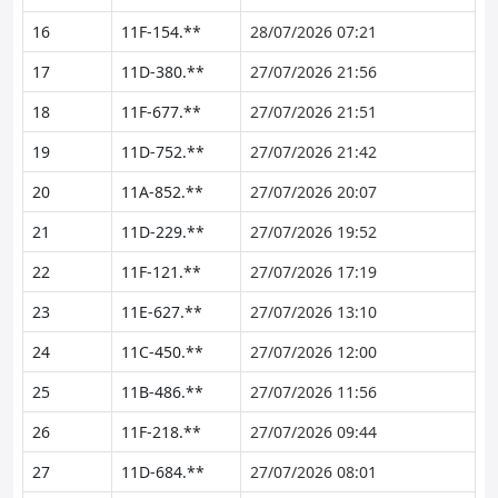
16
11F-154.**
28/07/2026 07:21
17
11D-380.**
27/07/2026 21:56
18
11F-677.**
27/07/2026 21:51
19
11D-752.**
27/07/2026 21:42
20
11A-852.**
27/07/2026 20:07
21
11D-229.**
27/07/2026 19:52
22
11F-121.**
27/07/2026 17:19
23
11E-627.**
27/07/2026 13:10
24
11C-450.**
27/07/2026 12:00
25
11B-486.**
27/07/2026 11:56
26
11F-218.**
27/07/2026 09:44
27
11D-684.**
27/07/2026 08:01