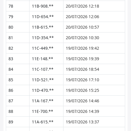
78
11B-908.**
20/07/2026 12:18
79
11D-654.**
20/07/2026 12:06
80
11B-615.**
20/07/2026 10:57
81
11D-354.**
20/07/2026 10:30
82
11C-449.**
19/07/2026 19:42
83
11E-148.**
19/07/2026 19:39
84
11C-107.**
19/07/2026 18:54
85
11D-521.**
19/07/2026 17:10
86
11D-470.**
19/07/2026 15:25
87
11A-167.**
19/07/2026 14:46
88
11E-700.**
19/07/2026 14:39
89
11A-615.**
19/07/2026 13:37