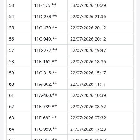
53
11F-175.**
23/07/2026 10:29
54
11D-283.**
22/07/2026 21:36
55
11C-479.**
22/07/2026 20:12
56
11C-949.**
22/07/2026 20:12
57
11D-277.**
22/07/2026 19:47
58
11E-162.**
22/07/2026 18:36
59
11C-315.**
22/07/2026 15:17
60
11A-802.**
22/07/2026 11:11
61
11A-460.**
22/07/2026 10:39
62
11E-739.**
22/07/2026 08:52
63
11E-682.**
22/07/2026 07:32
64
11C-959.**
21/07/2026 17:23