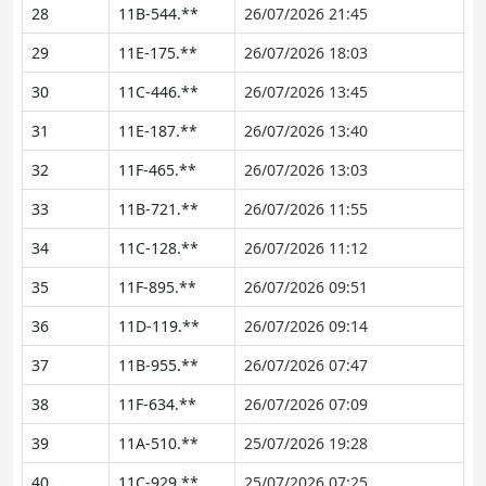
28
11B-544.**
26/07/2026 21:45
29
11E-175.**
26/07/2026 18:03
30
11C-446.**
26/07/2026 13:45
31
11E-187.**
26/07/2026 13:40
32
11F-465.**
26/07/2026 13:03
33
11B-721.**
26/07/2026 11:55
34
11C-128.**
26/07/2026 11:12
35
11F-895.**
26/07/2026 09:51
36
11D-119.**
26/07/2026 09:14
37
11B-955.**
26/07/2026 07:47
38
11F-634.**
26/07/2026 07:09
39
11A-510.**
25/07/2026 19:28
40
11C-929.**
25/07/2026 07:25