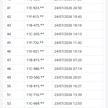
41
11E-923.**
24/07/2026 20:50
42
11F-615.**
24/07/2026 19:43
43
11B-475.**
24/07/2026 18:16
44
11C-203.**
24/07/2026 14:13
45
11F-732.**
24/07/2026 11:42
46
11E-651.**
24/07/2026 10:16
47
11B-815.**
24/07/2026 07:20
48
11C-980.**
24/07/2026 07:14
49
11D-560.**
23/07/2026 20:01
50
11B-915.**
23/07/2026 16:27
51
11E-710.**
23/07/2026 13:39
52
11C-669.**
23/07/2026 12:03