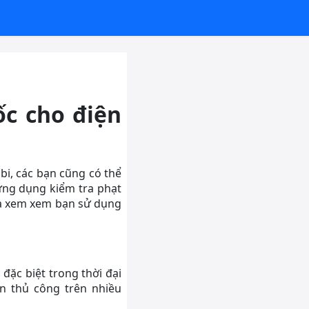
c cho điện
bi, các bạn cũng có thể
 ứng dụng kiểm tra phạt
 và xem xem bạn sử dụng
đặc biệt trong thời đại
in thủ công trên nhiều