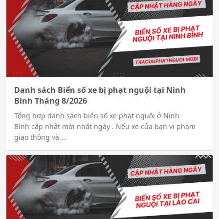
Danh sách Biển số xe bị phạt nguội tại Ninh
Bình Tháng 8/2026
Tổng hợp danh sách biển số xe phạt nguội ở Ninh
Bình cập nhật mới nhất ngày . Nếu xe của bạn vi phạm
giao thông và ...