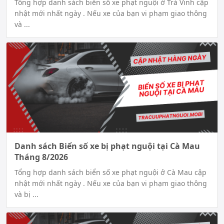
Tổng hợp danh sách biển số xe phạt nguội ở Trà Vinh cập
nhật mới nhất ngày . Nếu xe của bạn vi phạm giao thông
và ...
Danh sách Biển số xe bị phạt nguội tại Cà Mau
Tháng 8/2026
Tổng hợp danh sách biển số xe phạt nguội ở Cà Mau cập
nhật mới nhất ngày . Nếu xe của bạn vi phạm giao thông
và bị ...