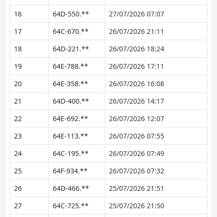
16
64D-550.**
27/07/2026 07:07
17
64C-670.**
26/07/2026 21:11
18
64D-221.**
26/07/2026 18:24
19
64E-788.**
26/07/2026 17:11
20
64E-358.**
26/07/2026 16:08
21
64D-400.**
26/07/2026 14:17
22
64E-692.**
26/07/2026 12:07
23
64E-113.**
26/07/2026 07:55
24
64C-195.**
26/07/2026 07:49
25
64F-934.**
26/07/2026 07:32
26
64D-466.**
25/07/2026 21:51
27
64C-725.**
25/07/2026 21:50