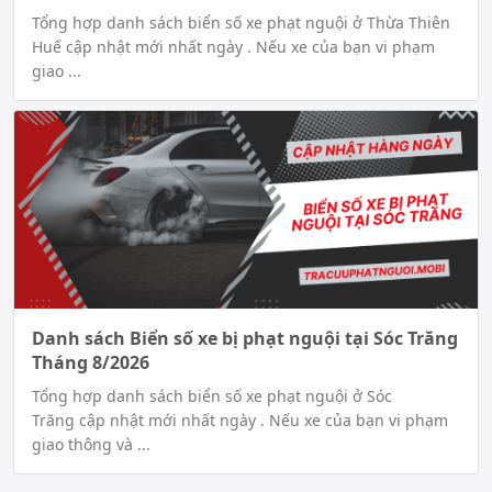
Tổng hợp danh sách biển số xe phạt nguội ở Thừa Thiên
Huế cập nhật mới nhất ngày . Nếu xe của bạn vi phạm
giao ...
Danh sách Biển số xe bị phạt nguội tại Sóc Trăng
Tháng 8/2026
Tổng hợp danh sách biển số xe phạt nguội ở Sóc
Trăng cập nhật mới nhất ngày . Nếu xe của bạn vi phạm
giao thông và ...