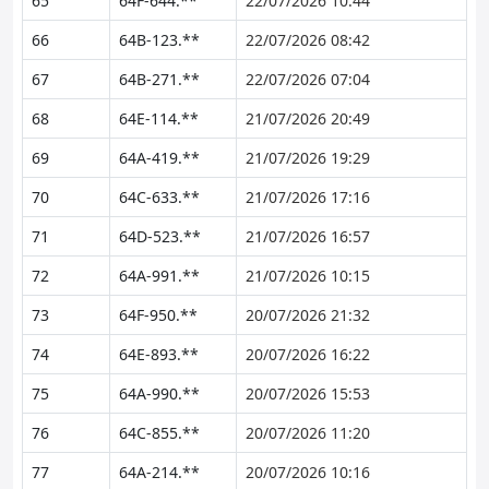
65
64F-644.**
22/07/2026 10:44
66
64B-123.**
22/07/2026 08:42
67
64B-271.**
22/07/2026 07:04
68
64E-114.**
21/07/2026 20:49
69
64A-419.**
21/07/2026 19:29
70
64C-633.**
21/07/2026 17:16
71
64D-523.**
21/07/2026 16:57
72
64A-991.**
21/07/2026 10:15
73
64F-950.**
20/07/2026 21:32
74
64E-893.**
20/07/2026 16:22
75
64A-990.**
20/07/2026 15:53
76
64C-855.**
20/07/2026 11:20
77
64A-214.**
20/07/2026 10:16