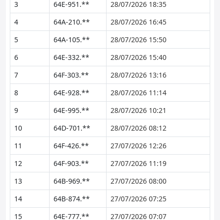
3
64E-951.**
28/07/2026 18:35
4
64A-210.**
28/07/2026 16:45
5
64A-105.**
28/07/2026 15:50
6
64E-332.**
28/07/2026 15:40
7
64F-303.**
28/07/2026 13:16
8
64E-928.**
28/07/2026 11:14
9
64E-995.**
28/07/2026 10:21
10
64D-701.**
28/07/2026 08:12
11
64F-426.**
27/07/2026 12:26
12
64F-903.**
27/07/2026 11:19
13
64B-969.**
27/07/2026 08:00
14
64B-874.**
27/07/2026 07:25
15
64E-777.**
27/07/2026 07:07