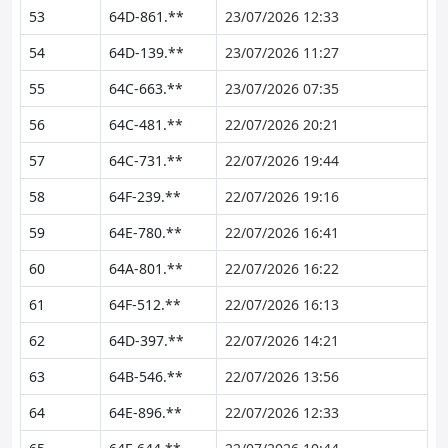
53
64D-861.**
23/07/2026 12:33
54
64D-139.**
23/07/2026 11:27
55
64C-663.**
23/07/2026 07:35
56
64C-481.**
22/07/2026 20:21
57
64C-731.**
22/07/2026 19:44
58
64F-239.**
22/07/2026 19:16
59
64E-780.**
22/07/2026 16:41
60
64A-801.**
22/07/2026 16:22
61
64F-512.**
22/07/2026 16:13
62
64D-397.**
22/07/2026 14:21
63
64B-546.**
22/07/2026 13:56
64
64E-896.**
22/07/2026 12:33