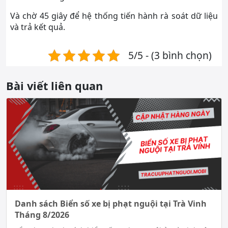
Và chờ 45 giây để hệ thống tiến hành rà soát dữ liệu
và trả kết quả.
5/5 - (3 bình chọn)
Bài viết liên quan
Danh sách Biển số xe bị phạt nguội tại Trà Vinh
Tháng 8/2026