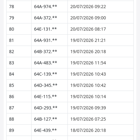
78
64A-974.**
20/07/2026 09:22
79
64A-372.**
20/07/2026 09:00
80
64E-131.**
20/07/2026 08:17
81
64A-931.**
19/07/2026 21:21
82
64B-372.**
19/07/2026 20:18
83
64A-483.**
19/07/2026 11:54
84
64C-139.**
19/07/2026 10:43
85
64D-345.**
19/07/2026 10:42
86
64E-115.**
19/07/2026 10:14
87
64D-293.**
19/07/2026 09:39
88
64B-127.**
19/07/2026 07:25
89
64E-439.**
18/07/2026 20:18