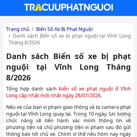
Trang chủ
Biển Số Xe Bị Phạt Nguội
Danh sách Biển số xe bị phạt nguội tại Vĩnh Long
Tháng 8/2026
Danh sách Biển số xe bị phạt
nguội tại Vĩnh Long Tháng
8/2026
Tổng hợp danh sách
biển số xe phạt nguội ở Vĩnh
Long cập nhật mới nhất ngày 28/07/2026
.
Nếu xe của bạn vi phạm giao thông và bị camera phạt
nguội tại Vĩnh Long quay lại. Trong 10 ngày, lực lượng
chức năng sẽ tiến hành xác minh thông tin về
phương tiện và chủ phương tiện vi phạm sau đó gửi
thông báo tới chủ xe. Chính vì thế nếu hôm nay ngày