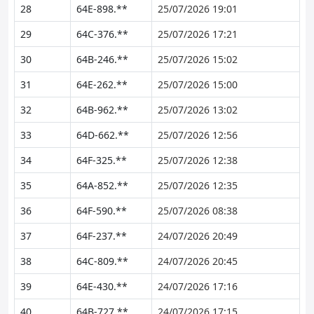
28
64E-898.**
25/07/2026 19:01
29
64C-376.**
25/07/2026 17:21
30
64B-246.**
25/07/2026 15:02
31
64E-262.**
25/07/2026 15:00
32
64B-962.**
25/07/2026 13:02
33
64D-662.**
25/07/2026 12:56
34
64F-325.**
25/07/2026 12:38
35
64A-852.**
25/07/2026 12:35
36
64F-590.**
25/07/2026 08:38
37
64F-237.**
24/07/2026 20:49
38
64C-809.**
24/07/2026 20:45
39
64E-430.**
24/07/2026 17:16
40
64B-727.**
24/07/2026 17:15