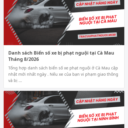
Danh sách Biển số xe bị phạt nguội tại Cà Mau
Tháng 8/2026
Tổng hợp danh sách biển số xe phạt nguội ở Cà Mau cập
nhật mới nhất ngày . Nếu xe của bạn vi phạm giao thông
và bị ...