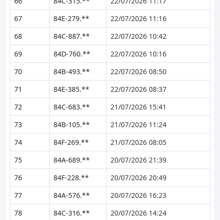
66
84C-315.**
22/07/2026 11:17
67
84E-279.**
22/07/2026 11:16
68
84C-887.**
22/07/2026 10:42
69
84D-760.**
22/07/2026 10:16
70
84B-493.**
22/07/2026 08:50
71
84E-385.**
22/07/2026 08:37
72
84C-683.**
21/07/2026 15:41
73
84B-105.**
21/07/2026 11:24
74
84F-269.**
21/07/2026 08:05
75
84A-689.**
20/07/2026 21:39
76
84F-228.**
20/07/2026 20:49
77
84A-576.**
20/07/2026 16:23
78
84C-316.**
20/07/2026 14:24