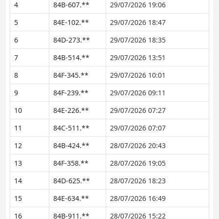
4
84B-607.**
29/07/2026 19:06
5
84E-102.**
29/07/2026 18:47
6
84D-273.**
29/07/2026 18:35
7
84B-514.**
29/07/2026 13:51
8
84F-345.**
29/07/2026 10:01
9
84F-239.**
29/07/2026 09:11
10
84E-226.**
29/07/2026 07:27
11
84C-511.**
29/07/2026 07:07
12
84B-424.**
28/07/2026 20:43
13
84F-358.**
28/07/2026 19:05
14
84D-625.**
28/07/2026 18:23
15
84E-634.**
28/07/2026 16:49
16
84B-911.**
28/07/2026 15:22