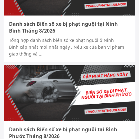
Danh sách Biển số xe bị phạt nguội tại Ninh
Bình Tháng 8/2026
Tổng hợp danh sách biển số xe phạt nguội ở Ninh
Bình cập nhật mới nhất ngày . Nếu xe của bạn vi phạm
giao thông và ...
Danh sách Biển số xe bị phạt nguội tại Bình
Phước Tháng 8/2026