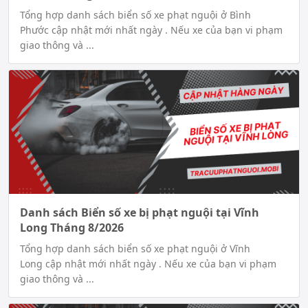
Tổng hợp danh sách biển số xe phạt nguội ở Bình
Phước cập nhật mới nhất ngày . Nếu xe của bạn vi phạm
giao thông và ...
Danh sách Biển số xe bị phạt nguội tại Vĩnh
Long Tháng 8/2026
Tổng hợp danh sách biển số xe phạt nguội ở Vĩnh
Long cập nhật mới nhất ngày . Nếu xe của bạn vi phạm
giao thông và ...