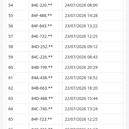
54
84E-220.**
24/07/2026 08:00
55
84F-488.**
23/07/2026 14:28
56
84F-843.**
23/07/2026 13:22
57
84E-722.**
23/07/2026 12:25
58
84D-252.**
23/07/2026 09:12
59
84C-226.**
23/07/2026 08:43
60
84B-199.**
22/07/2026 20:29
61
84A-438.**
22/07/2026 18:52
62
84B-663.**
22/07/2026 18:20
63
84D-488.**
22/07/2026 15:44
64
84C-740.**
22/07/2026 13:24
65
84F-723.**
22/07/2026 12:25