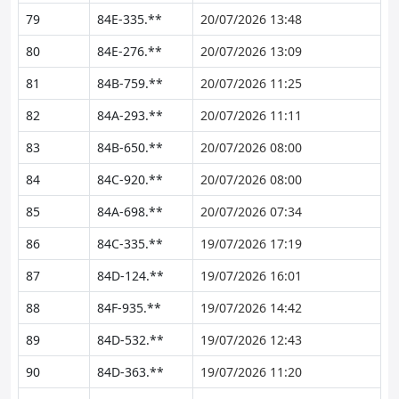
79
84E-335.**
20/07/2026 13:48
80
84E-276.**
20/07/2026 13:09
81
84B-759.**
20/07/2026 11:25
82
84A-293.**
20/07/2026 11:11
83
84B-650.**
20/07/2026 08:00
84
84C-920.**
20/07/2026 08:00
85
84A-698.**
20/07/2026 07:34
86
84C-335.**
19/07/2026 17:19
87
84D-124.**
19/07/2026 16:01
88
84F-935.**
19/07/2026 14:42
89
84D-532.**
19/07/2026 12:43
90
84D-363.**
19/07/2026 11:20