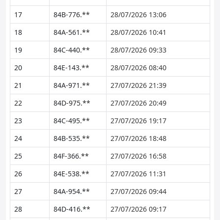
17
84B-776.**
28/07/2026 13:06
18
84A-561.**
28/07/2026 10:41
19
84C-440.**
28/07/2026 09:33
20
84E-143.**
28/07/2026 08:40
21
84A-971.**
27/07/2026 21:39
22
84D-975.**
27/07/2026 20:49
23
84C-495.**
27/07/2026 19:17
24
84B-535.**
27/07/2026 18:48
25
84F-366.**
27/07/2026 16:58
26
84E-538.**
27/07/2026 11:31
27
84A-954.**
27/07/2026 09:44
28
84D-416.**
27/07/2026 09:17