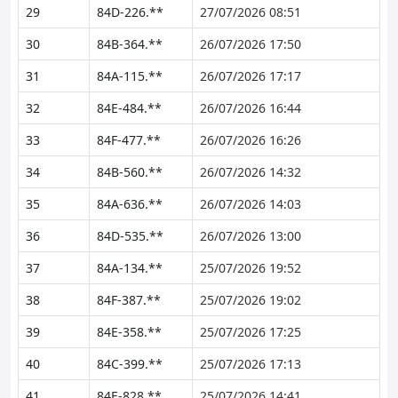
29
84D-226.**
27/07/2026 08:51
30
84B-364.**
26/07/2026 17:50
31
84A-115.**
26/07/2026 17:17
32
84E-484.**
26/07/2026 16:44
33
84F-477.**
26/07/2026 16:26
34
84B-560.**
26/07/2026 14:32
35
84A-636.**
26/07/2026 14:03
36
84D-535.**
26/07/2026 13:00
37
84A-134.**
25/07/2026 19:52
38
84F-387.**
25/07/2026 19:02
39
84E-358.**
25/07/2026 17:25
40
84C-399.**
25/07/2026 17:13
41
84E-828.**
25/07/2026 14:41