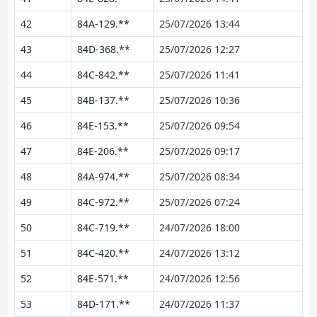
42
84A-129.**
25/07/2026 13:44
43
84D-368.**
25/07/2026 12:27
44
84C-842.**
25/07/2026 11:41
45
84B-137.**
25/07/2026 10:36
46
84E-153.**
25/07/2026 09:54
47
84E-206.**
25/07/2026 09:17
48
84A-974.**
25/07/2026 08:34
49
84C-972.**
25/07/2026 07:24
50
84C-719.**
24/07/2026 18:00
51
84C-420.**
24/07/2026 13:12
52
84E-571.**
24/07/2026 12:56
53
84D-171.**
24/07/2026 11:37