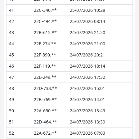
41
22C-340.**
25/07/2026 10:28
42
22C-494.**
25/07/2026 08:14
43
22B-615.**
24/07/2026 21:50
44
22F-274.**
24/07/2026 21:00
45
22F-890.**
24/07/2026 20:21
46
22F-119.**
24/07/2026 18:14
47
22E-249.**
24/07/2026 17:32
48
22D-733.**
24/07/2026 15:01
49
22B-769.**
24/07/2026 14:01
50
22A-650.**
24/07/2026 13:49
51
22D-464.**
24/07/2026 13:39
52
22A-672.**
24/07/2026 07:03