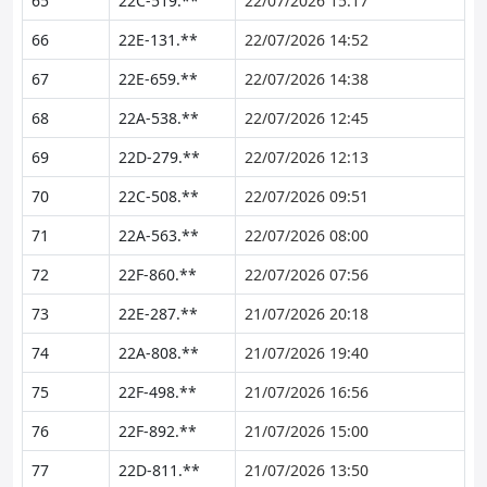
65
22C-519.**
22/07/2026 15:17
66
22E-131.**
22/07/2026 14:52
67
22E-659.**
22/07/2026 14:38
68
22A-538.**
22/07/2026 12:45
69
22D-279.**
22/07/2026 12:13
70
22C-508.**
22/07/2026 09:51
71
22A-563.**
22/07/2026 08:00
72
22F-860.**
22/07/2026 07:56
73
22E-287.**
21/07/2026 20:18
74
22A-808.**
21/07/2026 19:40
75
22F-498.**
21/07/2026 16:56
76
22F-892.**
21/07/2026 15:00
77
22D-811.**
21/07/2026 13:50