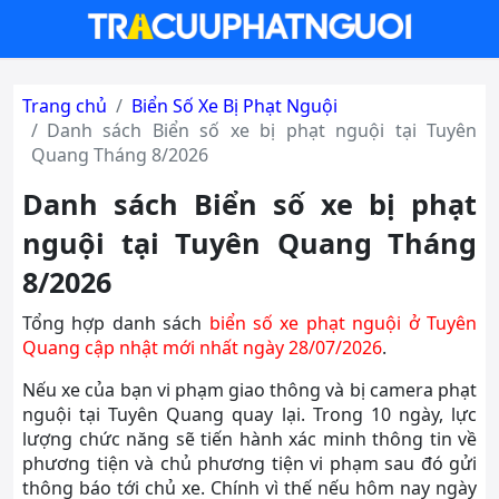
Trang chủ
Biển Số Xe Bị Phạt Nguội
Danh sách Biển số xe bị phạt nguội tại Tuyên
Quang Tháng 8/2026
Danh sách Biển số xe bị phạt
nguội tại Tuyên Quang Tháng
8/2026
Tổng hợp danh sách
biển số xe phạt nguội ở Tuyên
Quang cập nhật mới nhất ngày 28/07/2026
.
Nếu xe của bạn vi phạm giao thông và bị camera phạt
nguội tại Tuyên Quang quay lại. Trong 10 ngày, lực
lượng chức năng sẽ tiến hành xác minh thông tin về
phương tiện và chủ phương tiện vi phạm sau đó gửi
thông báo tới chủ xe. Chính vì thế nếu hôm nay ngày