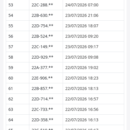
53
22C-288.**
24/07/2026 07:00
54
22B-630.**
23/07/2026 21:06
55
22D-754.**
23/07/2026 18:07
56
22B-524.**
23/07/2026 09:20
57
22C-149.**
23/07/2026 09:17
58
22D-929.**
23/07/2026 09:08
59
22A-377.**
22/07/2026 19:02
60
22E-906.**
22/07/2026 18:23
61
22B-857.**
22/07/2026 18:13
62
22D-714.**
22/07/2026 16:57
63
22C-733.**
22/07/2026 16:56
64
22D-358.**
22/07/2026 16:13