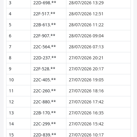
3
22D-698.**
28/07/2026 13:29
4
22F-517.**
28/07/2026 12:51
5
22B-613.**
28/07/2026 11:22
6
22F-907.**
28/07/2026 09:04
7
22C-564.**
28/07/2026 07:13
8
22D-237.**
27/07/2026 20:21
9
22F-528.**
27/07/2026 20:17
10
22C-405.**
27/07/2026 19:05
11
22C-260.**
27/07/2026 18:16
12
22C-880.**
27/07/2026 17:42
13
22B-170.**
27/07/2026 16:35
14
22C-299.**
27/07/2026 15:42
15
22D-839.**
27/07/2026 10:17