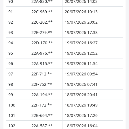
90
22A-830.**
20/07/2026 14:03
91
22C-969.**
20/07/2026 10:13
92
22C-202.**
19/07/2026 20:02
93
22E-279.**
19/07/2026 17:38
94
22D-170.**
19/07/2026 16:27
95
22A-976.**
19/07/2026 12:52
96
22A-915.**
19/07/2026 11:54
97
22F-712.**
19/07/2026 09:54
98
22F-752.**
19/07/2026 07:41
99
22A-194.**
18/07/2026 20:41
100
22F-172.**
18/07/2026 19:49
101
22B-664.**
18/07/2026 17:26
102
22A-587.**
18/07/2026 16:04