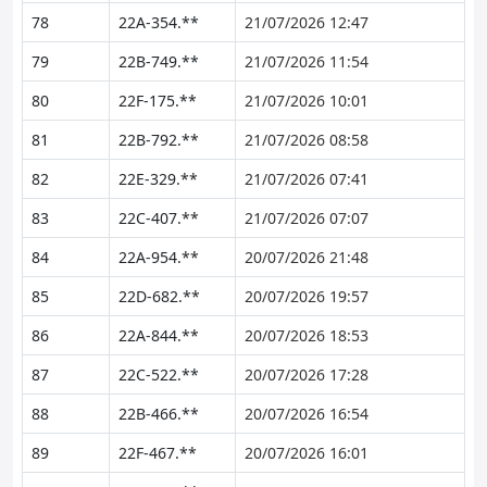
78
22A-354.**
21/07/2026 12:47
79
22B-749.**
21/07/2026 11:54
80
22F-175.**
21/07/2026 10:01
81
22B-792.**
21/07/2026 08:58
82
22E-329.**
21/07/2026 07:41
83
22C-407.**
21/07/2026 07:07
84
22A-954.**
20/07/2026 21:48
85
22D-682.**
20/07/2026 19:57
86
22A-844.**
20/07/2026 18:53
87
22C-522.**
20/07/2026 17:28
88
22B-466.**
20/07/2026 16:54
89
22F-467.**
20/07/2026 16:01