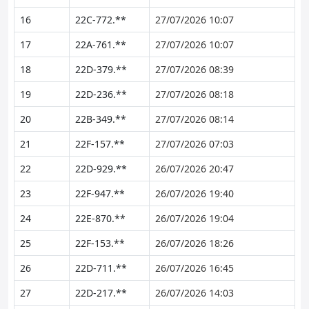
16
22C-772.**
27/07/2026 10:07
17
22A-761.**
27/07/2026 10:07
18
22D-379.**
27/07/2026 08:39
19
22D-236.**
27/07/2026 08:18
20
22B-349.**
27/07/2026 08:14
21
22F-157.**
27/07/2026 07:03
22
22D-929.**
26/07/2026 20:47
23
22F-947.**
26/07/2026 19:40
24
22E-870.**
26/07/2026 19:04
25
22F-153.**
26/07/2026 18:26
26
22D-711.**
26/07/2026 16:45
27
22D-217.**
26/07/2026 14:03