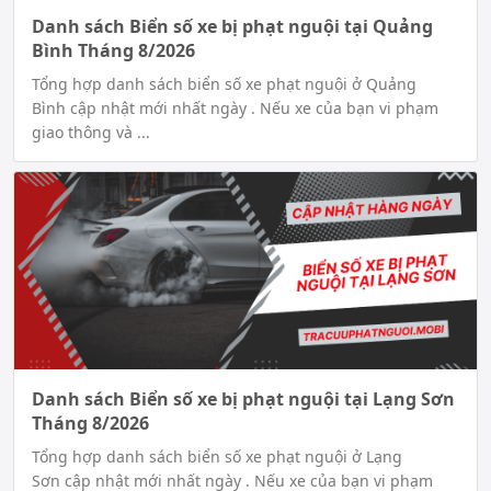
Danh sách Biển số xe bị phạt nguội tại Quảng
Bình Tháng 8/2026
Tổng hợp danh sách biển số xe phạt nguội ở Quảng
Bình cập nhật mới nhất ngày . Nếu xe của bạn vi phạm
giao thông và ...
Danh sách Biển số xe bị phạt nguội tại Lạng Sơn
Tháng 8/2026
Tổng hợp danh sách biển số xe phạt nguội ở Lạng
Sơn cập nhật mới nhất ngày . Nếu xe của bạn vi phạm