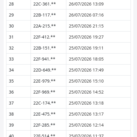
28
22C-361.**
26/07/2026 13:09
29
22B-117.**
26/07/2026 07:16
30
22A-215.**
25/07/2026 21:15
31
22F-412.**
25/07/2026 19:27
32
22B-151.**
25/07/2026 19:11
33
22F-941.**
25/07/2026 18:05
34
22D-649.**
25/07/2026 17:49
35
22E-979.**
25/07/2026 15:10
36
22F-969.**
25/07/2026 14:52
37
22C-174.**
25/07/2026 13:18
38
22E-475.**
25/07/2026 13:17
39
22F-285.**
25/07/2026 12:14
40
22F-514.**
25/07/2026 11:37