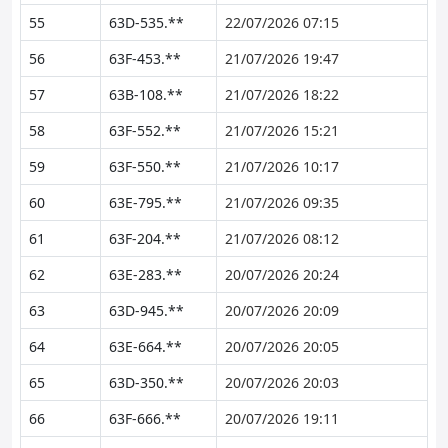
55
63D-535.**
22/07/2026 07:15
56
63F-453.**
21/07/2026 19:47
57
63B-108.**
21/07/2026 18:22
58
63F-552.**
21/07/2026 15:21
59
63F-550.**
21/07/2026 10:17
60
63E-795.**
21/07/2026 09:35
61
63F-204.**
21/07/2026 08:12
62
63E-283.**
20/07/2026 20:24
63
63D-945.**
20/07/2026 20:09
64
63E-664.**
20/07/2026 20:05
65
63D-350.**
20/07/2026 20:03
66
63F-666.**
20/07/2026 19:11