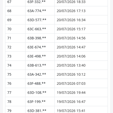
67
63F-332.**
20/07/2026 18:33
68
63A-774.**
20/07/2026 17:13
69
63D-577.**
20/07/2026 16:34
70
63C-663.**
20/07/2026 15:17
71
63B-398.**
20/07/2026 14:56
72
63E-674.**
20/07/2026 14:47
73
63E-498.**
20/07/2026 14:06
74
63B-613.**
20/07/2026 13:40
75
63A-342.**
20/07/2026 10:12
76
63F-488.**
20/07/2026 07:03
77
63D-108.**
19/07/2026 19:44
78
63F-199.**
19/07/2026 16:47
79
63D-381.**
19/07/2026 15:41