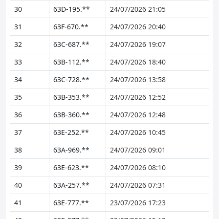
30
63D-195.**
24/07/2026 21:05
31
63F-670.**
24/07/2026 20:40
32
63C-687.**
24/07/2026 19:07
33
63B-112.**
24/07/2026 18:40
34
63C-728.**
24/07/2026 13:58
35
63B-353.**
24/07/2026 12:52
36
63B-360.**
24/07/2026 12:48
37
63E-252.**
24/07/2026 10:45
38
63A-969.**
24/07/2026 09:01
39
63E-623.**
24/07/2026 08:10
40
63A-257.**
24/07/2026 07:31
41
63E-777.**
23/07/2026 17:23