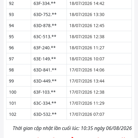
92
63F-334.**
18/07/2026 14:42
93
63D-752.**
18/07/2026 13:30
94
63D-878.**
18/07/2026 12:45
95
63C-513.**
18/07/2026 12:38
96
63F-240.**
18/07/2026 11:27
97
63E-149.**
18/07/2026 10:07
98
63D-841.**
17/07/2026 14:06
99
63D-449.**
17/07/2026 13:44
100
63F-103.**
17/07/2026 12:38
101
63C-334.**
17/07/2026 11:29
102
63D-532.**
17/07/2026 07:07
Thời gian cập nhật lần cuối lúc: 10:35 ngày 06/08/2026