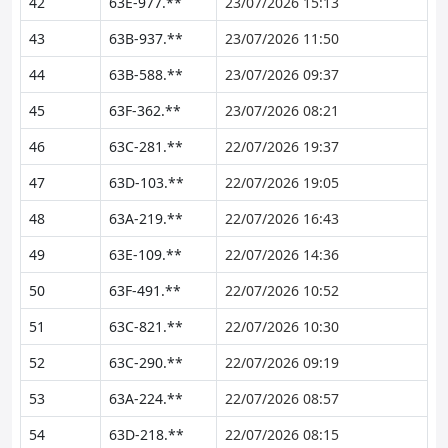
42
63E-977.**
23/07/2026 15:13
43
63B-937.**
23/07/2026 11:50
44
63B-588.**
23/07/2026 09:37
45
63F-362.**
23/07/2026 08:21
46
63C-281.**
22/07/2026 19:37
47
63D-103.**
22/07/2026 19:05
48
63A-219.**
22/07/2026 16:43
49
63E-109.**
22/07/2026 14:36
50
63F-491.**
22/07/2026 10:52
51
63C-821.**
22/07/2026 10:30
52
63C-290.**
22/07/2026 09:19
53
63A-224.**
22/07/2026 08:57
54
63D-218.**
22/07/2026 08:15