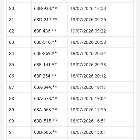
80
63B-933.**
19/07/2026 12:53
81
63D-217.**
19/07/2026 09:26
82
63F-436.**
19/07/2026 09:22
83
63E-516.**
18/07/2026 20:58
84
63E-869.**
18/07/2026 20:34
85
63E-141.**
18/07/2026 20:33
86
63F-254.**
18/07/2026 20:12
87
63A-344.**
18/07/2026 19:17
88
63A-573.**
18/07/2026 19:04
89
63A-663.**
18/07/2026 17:56
90
63D-515.**
18/07/2026 16:51
91
63B-566.**
18/07/2026 15:01