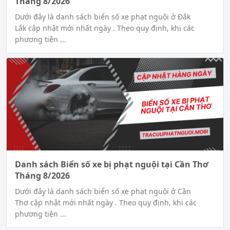
Tháng 8/2026
Dưới đây là danh sách biển số xe phạt nguội ở Đắk
Lắk cập nhật mới nhất ngày . Theo quy định, khi các
phương tiện ...
Danh sách Biển số xe bị phạt nguội tại Cần Thơ
Tháng 8/2026
Dưới đây là danh sách biển số xe phạt nguội ở Cần
Thơ cập nhật mới nhất ngày . Theo quy định, khi các
phương tiện ...