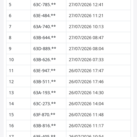
5
63C-785.**
27/07/2026 12:41
6
63E-484.**
27/07/2026 11:21
7
63A-740.**
27/07/2026 10:13
8
63B-644.**
27/07/2026 08:47
9
63D-889.**
27/07/2026 08:04
10
63B-626.**
27/07/2026 07:33
11
63E-947.**
26/07/2026 17:47
12
63B-511.**
26/07/2026 17:46
13
63A-193.**
26/07/2026 14:30
14
63C-273.**
26/07/2026 14:04
15
63F-870.**
26/07/2026 11:48
16
63B-816.**
26/07/2026 11:17
17
63E-405.**
26/07/2026 10:54