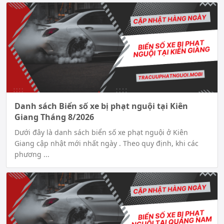
Danh sách Biển số xe bị phạt nguội tại Kiên
Giang Tháng 8/2026
Dưới đây là danh sách biển số xe phạt nguội ở Kiên
Giang cập nhật mới nhất ngày . Theo quy định, khi các
phương ...