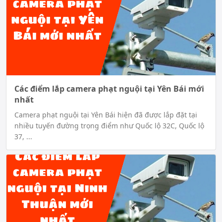
Các điểm lắp camera phạt nguội tại Yên Bái mới
nhất
Camera phạt nguội tại Yên Bái hiện đã được lắp đặt tại
nhiều tuyến đường trọng điểm như Quốc lộ 32C, Quốc lộ
37, ...