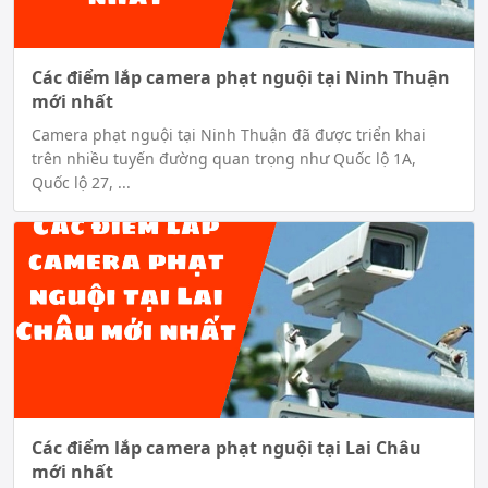
Các điểm lắp camera phạt nguội tại Ninh Thuận
mới nhất
Camera phạt nguội tại Ninh Thuận đã được triển khai
trên nhiều tuyến đường quan trọng như Quốc lộ 1A,
Quốc lộ 27, ...
Các điểm lắp camera phạt nguội tại Lai Châu
mới nhất