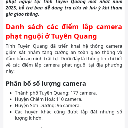
phạt nguội tại tỉnh Tuyên Quang mới nhất năm
2025, hỗ trợ bạn dễ dàng tra cứu và lưu ý khi tham
gia giao thông.
Danh sách các điểm lắp camera
phạt nguội ở Tuyên Quang
Tỉnh Tuyên Quang đã triển khai hệ thống camera
giám sát nhằm tăng cường an toàn giao thông và
đảm bảo an ninh trật tự. Dưới đây là thông tin chi tiết
về các điểm lắp camera phạt nguội tại địa phương
này:
Phân bố số lượng camera
Thành phố Tuyên Quang: 177 camera.
Huyện Chiêm Hoá: 110 camera.
Huyện Sơn Dương: 96 camera.
Các huyện khác cũng được lắp đặt nhưng số
lượng ít hơn.