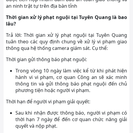
an ninh trật tự trên địa bàn tỉnh
Thời gian xử lý phạt nguội tại Tuyên Quang là bao
lâu?
Trả lời: Thời gian xử lý phạt nguội tại Tuyên Quang
tuân theo các quy định chung về xử lý vi phạm giao
thông qua hệ thống camera giám sát. Cụ thể:
Thời gian gửi thông báo phạt nguội:
Trong vòng 10 ngày làm việc kể từ khi phát hiện
hành vi vi phạm, cơ quan Công an sẽ xác minh
thông tin và gửi thông báo phạt nguội đến chủ
phương tiện hoặc người vi phạm.
Thời hạn để người vi phạm giải quyết:
Sau khi nhận được thông báo, người vi phạm có
thời hạn 7 ngày để đến cơ quan chức năng giải
quyết và nộp phạt.