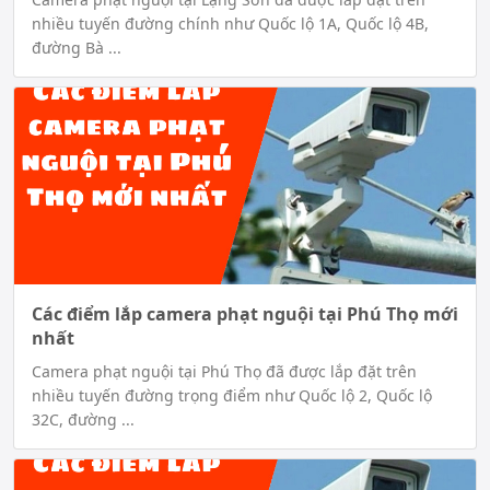
nhiều tuyến đường chính như Quốc lộ 1A, Quốc lộ 4B,
đường Bà ...
Các điểm lắp camera phạt nguội tại Phú Thọ mới
nhất
Camera phạt nguội tại Phú Thọ đã được lắp đặt trên
nhiều tuyến đường trọng điểm như Quốc lộ 2, Quốc lộ
32C, đường ...