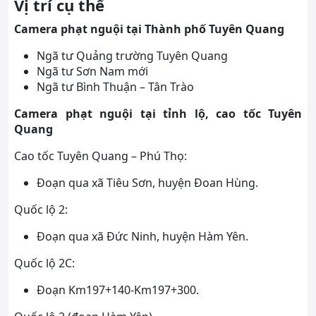
Vị trí cụ thể
Camera phạt nguội tại Thành phố Tuyên Quang
Ngã tư Quảng trường Tuyên Quang
Ngã tư Sơn Nam mới
Ngã tư Bình Thuận – Tân Trào
Camera phạt nguội tại tỉnh lộ, cao tốc Tuyên
Quang
Cao tốc Tuyên Quang – Phú Thọ:
Đoạn qua xã Tiêu Sơn, huyện Đoan Hùng.
Quốc lộ 2:
Đoạn qua xã Đức Ninh, huyện Hàm Yên.
Quốc lộ 2C:
Đoạn Km197+140-Km197+300.