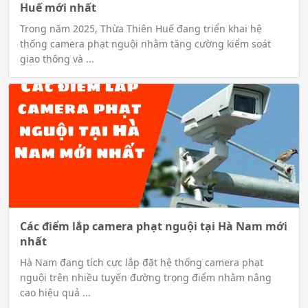
Huế mới nhất
Trong năm 2025, Thừa Thiên Huế đang triển khai hệ
thống camera phạt nguội nhằm tăng cường kiểm soát
giao thông và ...
Các điểm lắp camera phạt nguội tại Hà Nam mới
nhất
Hà Nam đang tích cực lắp đặt hệ thống camera phạt
nguội trên nhiều tuyến đường trọng điểm nhằm nâng
cao hiệu quả ...