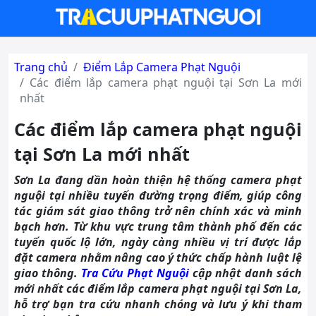
Trang chủ
Điểm Lắp Camera Phạt Nguội
Các điểm lắp camera phạt nguội tại Sơn La mới
nhất
Các điểm lắp camera phạt nguội
tại Sơn La mới nhất
Sơn La đang dần hoàn thiện hệ thống camera phạt
nguội tại nhiều tuyến đường trọng điểm, giúp công
tác giám sát giao thông trở nên chính xác và minh
bạch hơn. Từ khu vực trung tâm thành phố đến các
tuyến quốc lộ lớn, ngày càng nhiều vị trí được lắp
đặt camera nhằm nâng cao ý thức chấp hành luật lệ
giao thông.
Tra Cứu Phạt Nguội
cập nhật danh sách
mới nhất các điểm lắp camera phạt nguội tại Sơn La,
hỗ trợ bạn tra cứu nhanh chóng và lưu ý khi tham