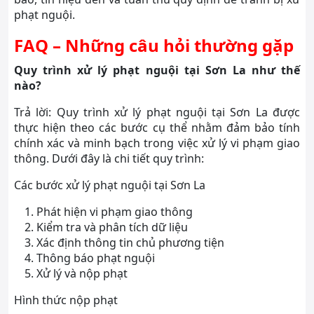
phạt nguội.
FAQ – Những câu hỏi thường gặp
Quy trình xử lý phạt nguội tại Sơn La như thế
nào?
Trả lời: Quy trình xử lý phạt nguội tại Sơn La được
thực hiện theo các bước cụ thể nhằm đảm bảo tính
chính xác và minh bạch trong việc xử lý vi phạm giao
thông. Dưới đây là chi tiết quy trình:
Các bước xử lý phạt nguội tại Sơn La
Phát hiện vi phạm giao thông
Kiểm tra và phân tích dữ liệu
Xác định thông tin chủ phương tiện
Thông báo phạt nguội
Xử lý và nộp phạt
Hình thức nộp phạt