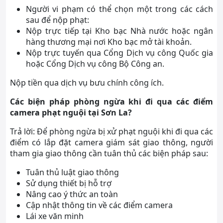
Người vi phạm có thể chọn một trong các cách
sau để nộp phạt:
Nộp trực tiếp tại Kho bạc Nhà nước hoặc ngân
hàng thương mại nơi Kho bạc mở tài khoản.
Nộp trực tuyến qua Cổng Dịch vụ công Quốc gia
hoặc Cổng Dịch vụ công Bộ Công an.
Nộp tiền qua dịch vụ bưu chính công ích.
Các biện pháp phòng ngừa khi đi qua các điểm
camera phạt nguội tại Sơn La?
Trả lời: Để phòng ngừa bị xử phạt nguội khi đi qua các
điểm có lắp đặt camera giám sát giao thông, người
tham gia giao thông cần tuân thủ các biện pháp sau:
Tuân thủ luật giao thông
Sử dụng thiết bị hỗ trợ
Nâng cao ý thức an toàn
Cập nhật thông tin về các điểm camera
Lái xe văn minh