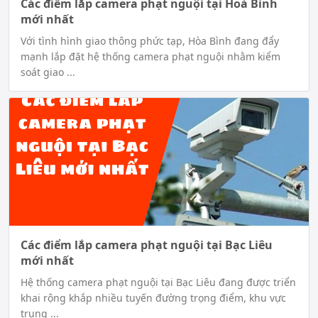
Các điểm lắp camera phạt nguội tại Hoà Bình
mới nhất
Với tình hình giao thông phức tạp, Hòa Bình đang đẩy
mạnh lắp đặt hệ thống camera phạt nguội nhằm kiểm
soát giao ...
Các điểm lắp camera phạt nguội tại Bạc Liêu
mới nhất
Hệ thống camera phạt nguội tại Bạc Liêu đang được triển
khai rộng khắp nhiều tuyến đường trọng điểm, khu vực
trung ...