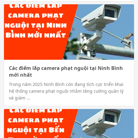
Các điểm lắp camera phạt nguội tại Ninh Bình
mới nhất
Trong năm 2025 Ninh Bình còn đang tích cực triển khai
hệ thống camera phạt nguội nhằm tăng cường quản lý
và giám ...