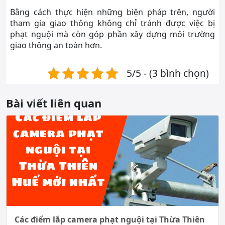
Bằng cách thực hiện những biện pháp trên, người
tham gia giao thông không chỉ tránh được việc bị
phạt nguội mà còn góp phần xây dựng môi trường
giao thông an toàn hơn.
5/5 - (3 bình chọn)
Bài viết liên quan
Các điểm lắp camera phạt nguội tại Thừa Thiên