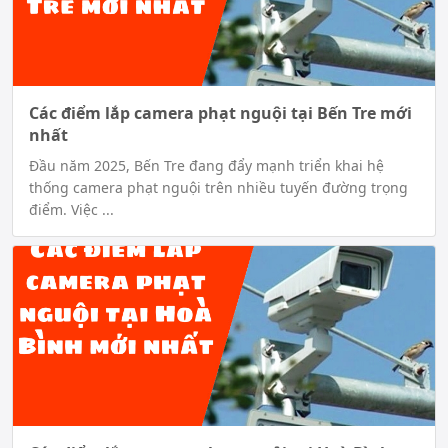
Các điểm lắp camera phạt nguội tại Bến Tre mới
nhất
Đầu năm 2025, Bến Tre đang đẩy mạnh triển khai hệ
thống camera phạt nguội trên nhiều tuyến đường trọng
điểm. Việc ...