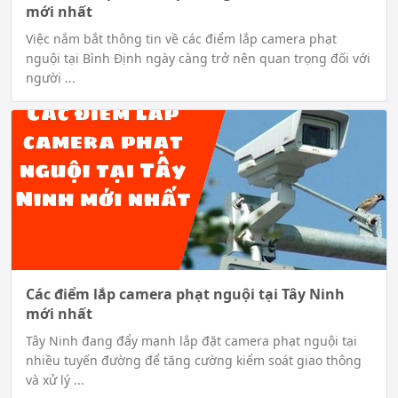
mới nhất
Việc nắm bắt thông tin về các điểm lắp camera phạt
nguội tại Bình Định ngày càng trở nên quan trọng đối với
người ...
Các điểm lắp camera phạt nguội tại Tây Ninh
mới nhất
Tây Ninh đang đẩy mạnh lắp đặt camera phạt nguội tại
nhiều tuyến đường để tăng cường kiểm soát giao thông
và xử lý ...