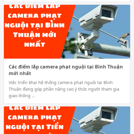
Các điểm lắp camera phạt nguội tại Bình Thuận
mới nhất
Việc triển khai hệ thống camera phạt nguội tại Bình
Thuận đang góp phần nâng cao ý thức người tham gia
giao thông ...