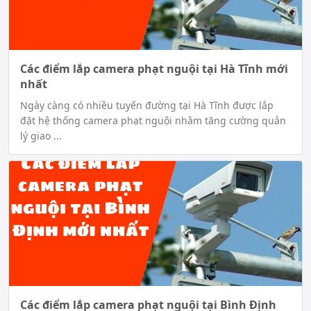
Các điểm lắp camera phạt nguội tại Hà Tĩnh mới
nhất
Ngày càng có nhiều tuyến đường tại Hà Tĩnh được lắp
đặt hệ thống camera phạt nguội nhằm tăng cường quản
lý giao ...
Các điểm lắp camera phạt nguội tại Bình Định