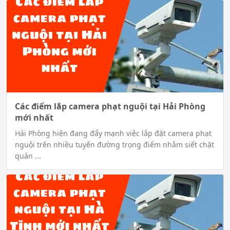
Các điểm lắp camera phạt nguội tại Hải Phòng
mới nhất
Hải Phòng hiện đang đẩy mạnh việc lắp đặt camera phạt
nguội trên nhiều tuyến đường trọng điểm nhằm siết chặt
quản ...