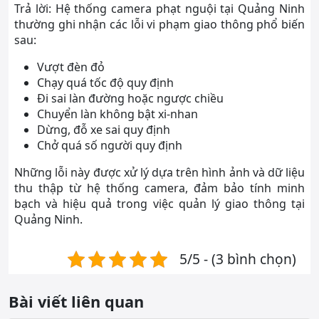
Trả lời: Hệ thống camera phạt nguội tại Quảng Ninh
thường ghi nhận các lỗi vi phạm giao thông phổ biến
sau:
Vượt đèn đỏ
Chạy quá tốc độ quy định
Đi sai làn đường hoặc ngược chiều
Chuyển làn không bật xi-nhan
Dừng, đỗ xe sai quy định
Chở quá số người quy định
Những lỗi này được xử lý dựa trên hình ảnh và dữ liệu
thu thập từ hệ thống camera, đảm bảo tính minh
bạch và hiệu quả trong việc quản lý giao thông tại
Quảng Ninh.
5/5 - (3 bình chọn)
Bài viết liên quan