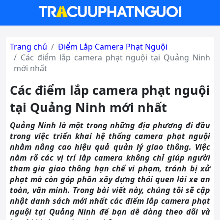
Trang chủ
Điểm Lắp Camera Phạt Nguội
Các điểm lắp camera phạt nguội tại Quảng Ninh
mới nhất
Các điểm lắp camera phạt nguội
tại Quảng Ninh mới nhất
Quảng Ninh là một trong những địa phương đi đầu
trong việc triển khai hệ thống camera phạt nguội
nhằm nâng cao hiệu quả quản lý giao thông. Việc
nắm rõ các vị trí lắp camera không chỉ giúp người
tham gia giao thông hạn chế vi phạm, tránh bị xử
phạt mà còn góp phần xây dựng thói quen lái xe an
toàn, văn minh. Trong bài viết này, chúng tôi sẽ cập
nhật danh sách mới nhất các điểm lắp camera phạt
nguội tại Quảng Ninh để bạn dễ dàng theo dõi và