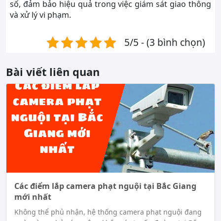
số, đảm bảo hiệu quả trong việc giám sát giao thông
và xử lý vi phạm.
5/5 - (3 bình chọn)
Bài viết liên quan
Các điểm lắp camera phạt nguội tại Bắc Giang
mới nhất
Không thể phủ nhận, hệ thống camera phạt nguội đang