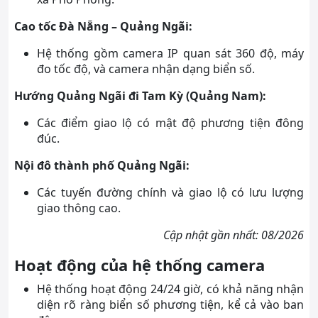
Cao tốc Đà Nẵng – Quảng Ngãi:
Hệ thống gồm camera IP quan sát 360 độ, máy
đo tốc độ, và camera nhận dạng biển số.
Hướng Quảng Ngãi đi Tam Kỳ (Quảng Nam):
Các điểm giao lộ có mật độ phương tiện đông
đúc.
Nội đô thành phố Quảng Ngãi:
Các tuyến đường chính và giao lộ có lưu lượng
giao thông cao.
Cập nhật gần nhất: 08/2026
Hoạt động của hệ thống camera
Hệ thống hoạt động 24/24 giờ, có khả năng nhận
diện rõ ràng biển số phương tiện, kể cả vào ban