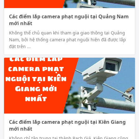
Các điểm lắp camera phạt nguội tại Quảng Nam
mới nhất
Không thể chủ quan khi tham gia giao thông tại Quảng
Nam, bởi hệ thống camera phạt nguội hiện đã được lắp
đặt trên ...
Các điểm lắp camera phạt nguội tại Kiên Giang
mới nhất
Không chỉ tập trung tại thành Rạch Giá, Kiên Giang cũng