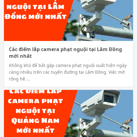
Các điểm lắp camera phạt nguội tại Lâm Đồng
mới nhất
Không khó để bắt gặp camera phạt nguội xuất hiện ngày
càng nhiều trên các tuyến đường tại Lâm Đồng. Việc mở
rộng hệ ...