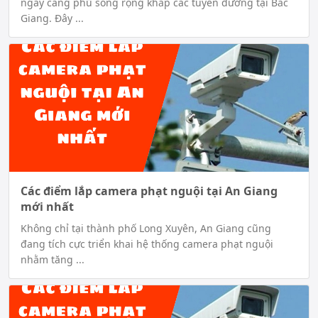
ngày càng phủ sóng rộng khắp các tuyến đường tại Bắc
Giang. Đây ...
Các điểm lắp camera phạt nguội tại An Giang
mới nhất
Không chỉ tại thành phố Long Xuyên, An Giang cũng
đang tích cực triển khai hệ thống camera phạt nguội
nhằm tăng ...