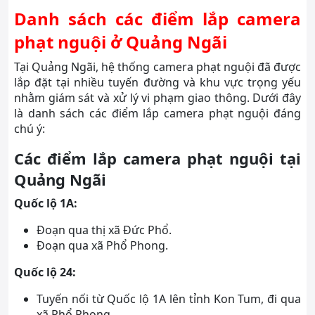
Danh sách các điểm lắp camera
phạt nguội ở Quảng Ngãi
Tại Quảng Ngãi, hệ thống camera phạt nguội đã được
lắp đặt tại nhiều tuyến đường và khu vực trọng yếu
nhằm giám sát và xử lý vi phạm giao thông. Dưới đây
là danh sách các điểm lắp camera phạt nguội đáng
chú ý:
Các điểm lắp camera phạt nguội tại
Quảng Ngãi
Quốc lộ 1A:
Đoạn qua thị xã Đức Phổ.
Đoạn qua xã Phổ Phong.
Quốc lộ 24:
Tuyến nối từ Quốc lộ 1A lên tỉnh Kon Tum, đi qua
xã Phổ Phong.