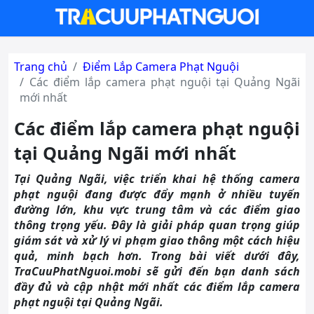
Trang chủ
Điểm Lắp Camera Phạt Nguội
Các điểm lắp camera phạt nguội tại Quảng Ngãi
mới nhất
Các điểm lắp camera phạt nguội
tại Quảng Ngãi mới nhất
Tại Quảng Ngãi, việc triển khai hệ thống camera
phạt nguội đang được đẩy mạnh ở nhiều tuyến
đường lớn, khu vực trung tâm và các điểm giao
thông trọng yếu. Đây là giải pháp quan trọng giúp
giám sát và xử lý vi phạm giao thông một cách hiệu
quả, minh bạch hơn. Trong bài viết dưới đây,
TraCuuPhatNguoi.mobi sẽ gửi đến bạn danh sách
đầy đủ và cập nhật mới nhất các điểm lắp camera
phạt nguội tại Quảng Ngãi.