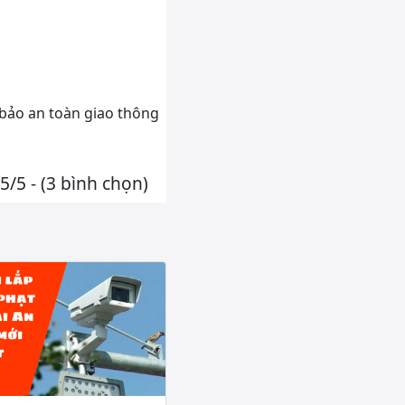
 bảo an toàn giao thông
5/5 - (3 bình chọn)