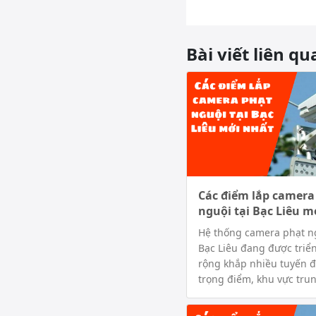
Bài viết liên qu
Các điểm lắp camera
nguội tại Bạc Liêu m
Hệ thống camera phạt ng
Bạc Liêu đang được triển
rộng khắp nhiều tuyến 
trọng điểm, khu vực trung