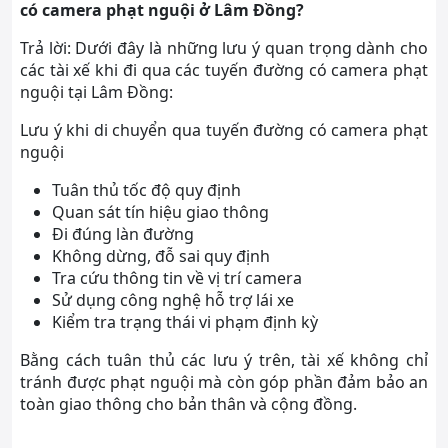
có camera phạt nguội ở Lâm Đồng?
Trả lời: Dưới đây là những lưu ý quan trọng dành cho
các tài xế khi đi qua các tuyến đường có camera phạt
nguội tại Lâm Đồng:
Lưu ý khi di chuyển qua tuyến đường có camera phạt
nguội
Tuân thủ tốc độ quy định
Quan sát tín hiệu giao thông
Đi đúng làn đường
Không dừng, đỗ sai quy định
Tra cứu thông tin về vị trí camera
Sử dụng công nghệ hỗ trợ lái xe
Kiểm tra trạng thái vi phạm định kỳ
Bằng cách tuân thủ các lưu ý trên, tài xế không chỉ
tránh được phạt nguội mà còn góp phần đảm bảo an
toàn giao thông cho bản thân và cộng đồng.