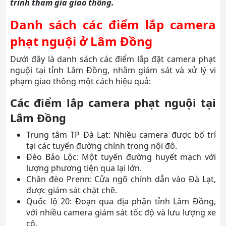
trình tham gia giao thông.
Danh sách các điểm lắp camera
phạt nguội ở Lâm Đồng
Dưới đây là danh sách các điểm lắp đặt camera phạt
nguội tại tỉnh Lâm Đồng, nhằm giám sát và xử lý vi
phạm giao thông một cách hiệu quả:
Các điểm lắp camera phạt nguội tại
Lâm Đồng
Trung tâm TP Đà Lạt: Nhiều camera được bố trí
tại các tuyến đường chính trong nội đô.
Đèo Bảo Lộc: Một tuyến đường huyết mạch với
lượng phương tiện qua lại lớn.
Chân đèo Prenn: Cửa ngõ chính dẫn vào Đà Lạt,
được giám sát chặt chẽ.
Quốc lộ 20: Đoạn qua địa phận tỉnh Lâm Đồng,
với nhiều camera giám sát tốc độ và lưu lượng xe
cộ.