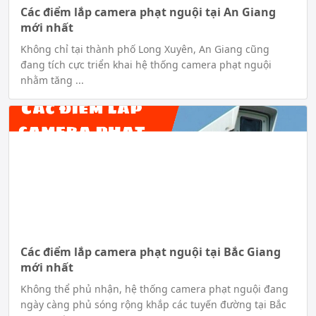
Các điểm lắp camera phạt nguội tại An Giang
mới nhất
Không chỉ tại thành phố Long Xuyên, An Giang cũng
đang tích cực triển khai hệ thống camera phạt nguội
nhằm tăng ...
Các điểm lắp camera phạt nguội tại Bắc Giang
mới nhất
Không thể phủ nhận, hệ thống camera phạt nguội đang
ngày càng phủ sóng rộng khắp các tuyến đường tại Bắc