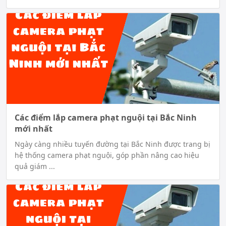
Các điểm lắp camera phạt nguội tại Bắc Ninh
mới nhất
Ngày càng nhiều tuyến đường tại Bắc Ninh được trang bị
hệ thống camera phạt nguội, góp phần nâng cao hiệu
quả giám ...