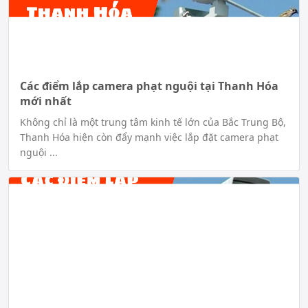
Các điểm lắp camera phạt nguội tại Thanh Hóa
mới nhất
Không chỉ là một trung tâm kinh tế lớn của Bắc Trung Bộ,
Thanh Hóa hiện còn đẩy mạnh việc lắp đặt camera phạt
nguội ...