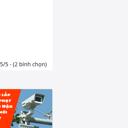
5/5 - (2 bình chọn)