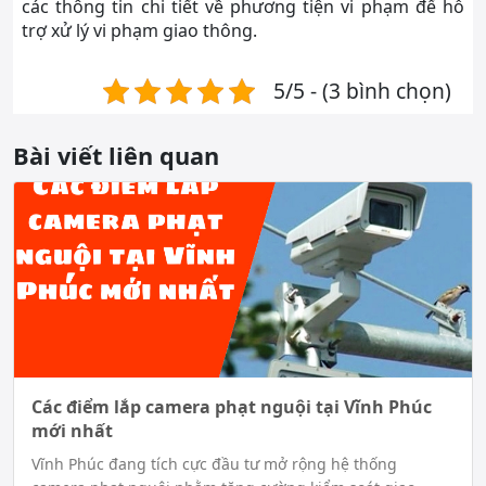
các thông tin chi tiết về phương tiện vi phạm để hỗ
trợ xử lý vi phạm giao thông.
5/5 - (3 bình chọn)
Bài viết liên quan
Các điểm lắp camera phạt nguội tại Vĩnh Phúc
mới nhất
Vĩnh Phúc đang tích cực đầu tư mở rộng hệ thống