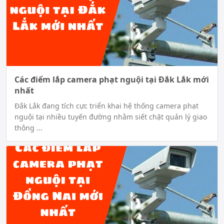
Các điểm lắp camera phạt nguội tại Đắk Lắk mới
nhất
Đắk Lắk đang tích cực triển khai hệ thống camera phạt
nguội tại nhiều tuyến đường nhằm siết chặt quản lý giao
thông ...