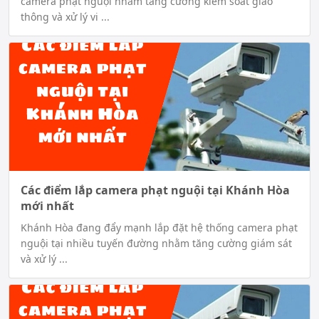
camera phạt nguội nhằm tăng cường kiểm soát giao
thông và xử lý vi ...
Các điểm lắp camera phạt nguội tại Khánh Hòa
mới nhất
Khánh Hòa đang đẩy mạnh lắp đặt hệ thống camera phạt
nguội tại nhiều tuyến đường nhằm tăng cường giám sát
và xử lý ...