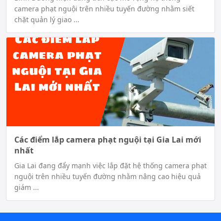
camera phạt nguội trên nhiều tuyến đường nhằm siết
chặt quản lý giao ...
Các điểm lắp camera phạt nguội tại Gia Lai mới
nhất
Gia Lai đang đẩy mạnh việc lắp đặt hệ thống camera phạt
nguội trên nhiều tuyến đường nhằm nâng cao hiệu quả
giám ...