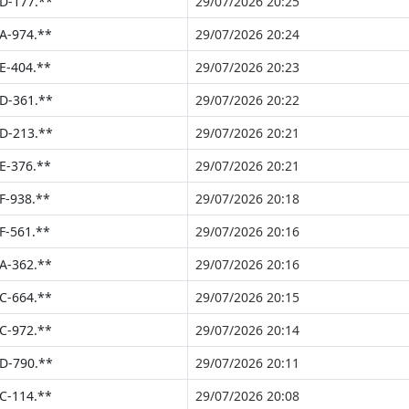
D-177.**
29/07/2026 20:25
A-974.**
29/07/2026 20:24
E-404.**
29/07/2026 20:23
D-361.**
29/07/2026 20:22
D-213.**
29/07/2026 20:21
E-376.**
29/07/2026 20:21
F-938.**
29/07/2026 20:18
F-561.**
29/07/2026 20:16
A-362.**
29/07/2026 20:16
C-664.**
29/07/2026 20:15
C-972.**
29/07/2026 20:14
D-790.**
29/07/2026 20:11
C-114.**
29/07/2026 20:08