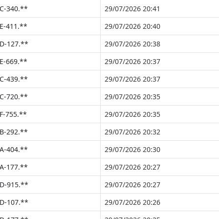
C-340.**
29/07/2026 20:41
E-411.**
29/07/2026 20:40
D-127.**
29/07/2026 20:38
E-669.**
29/07/2026 20:37
C-439.**
29/07/2026 20:37
C-720.**
29/07/2026 20:35
F-755.**
29/07/2026 20:35
B-292.**
29/07/2026 20:32
A-404.**
29/07/2026 20:30
A-177.**
29/07/2026 20:27
D-915.**
29/07/2026 20:27
D-107.**
29/07/2026 20:26