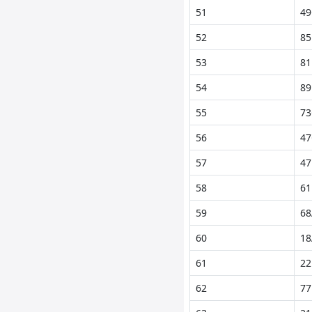
51
49
52
85
53
81
54
89
55
73
56
47
57
47
58
61
59
68
60
18
61
22
62
77