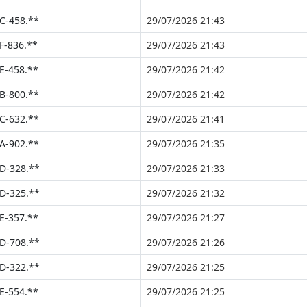
C-458.**
29/07/2026 21:43
F-836.**
29/07/2026 21:43
E-458.**
29/07/2026 21:42
B-800.**
29/07/2026 21:42
C-632.**
29/07/2026 21:41
A-902.**
29/07/2026 21:35
D-328.**
29/07/2026 21:33
D-325.**
29/07/2026 21:32
E-357.**
29/07/2026 21:27
D-708.**
29/07/2026 21:26
D-322.**
29/07/2026 21:25
E-554.**
29/07/2026 21:25