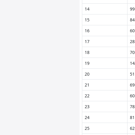
14
99
15
84
16
60
17
28
18
70
19
14
20
51
21
69
22
60
23
78
24
81
25
62