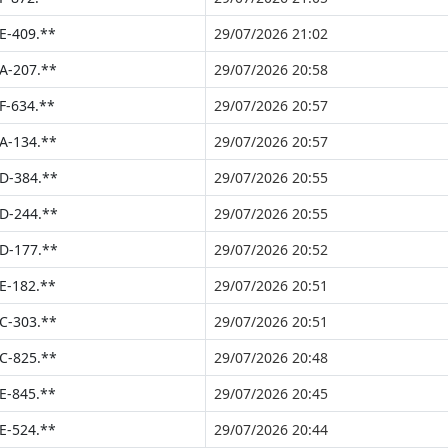
E-409.**
29/07/2026 21:02
A-207.**
29/07/2026 20:58
F-634.**
29/07/2026 20:57
A-134.**
29/07/2026 20:57
D-384.**
29/07/2026 20:55
D-244.**
29/07/2026 20:55
D-177.**
29/07/2026 20:52
E-182.**
29/07/2026 20:51
C-303.**
29/07/2026 20:51
C-825.**
29/07/2026 20:48
E-845.**
29/07/2026 20:45
E-524.**
29/07/2026 20:44