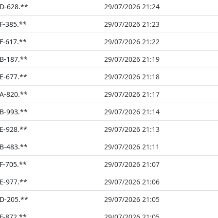
D-628.**
29/07/2026 21:24
F-385.**
29/07/2026 21:23
F-617.**
29/07/2026 21:22
B-187.**
29/07/2026 21:19
E-677.**
29/07/2026 21:18
A-820.**
29/07/2026 21:17
B-993.**
29/07/2026 21:14
E-928.**
29/07/2026 21:13
B-483.**
29/07/2026 21:11
F-705.**
29/07/2026 21:07
E-977.**
29/07/2026 21:06
D-205.**
29/07/2026 21:05
F-872.**
29/07/2026 21:05