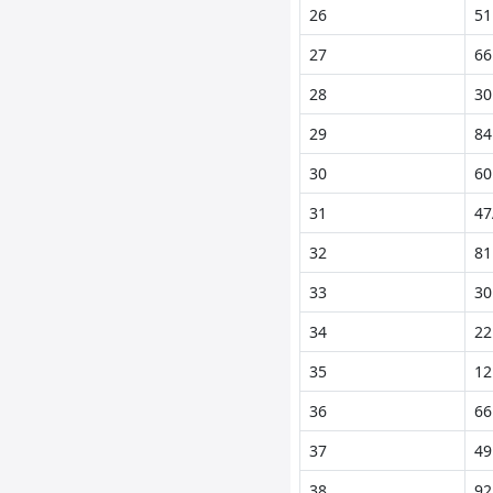
26
51
27
66
28
30
29
84
30
60
31
47
32
81
33
30
34
22
35
12
36
66
37
49
38
92