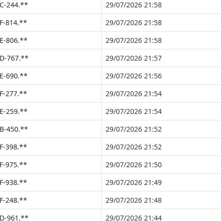
C-244.**
29/07/2026 21:58
F-814.**
29/07/2026 21:58
E-806.**
29/07/2026 21:58
D-767.**
29/07/2026 21:57
E-690.**
29/07/2026 21:56
F-277.**
29/07/2026 21:54
E-259.**
29/07/2026 21:54
B-450.**
29/07/2026 21:52
F-398.**
29/07/2026 21:52
F-975.**
29/07/2026 21:50
F-938.**
29/07/2026 21:49
F-248.**
29/07/2026 21:48
D-961.**
29/07/2026 21:44