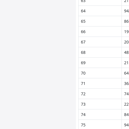
63
21
64
94
65
86
66
19
67
20
68
48
69
21
70
64
71
36
72
74
73
22
74
84
75
94