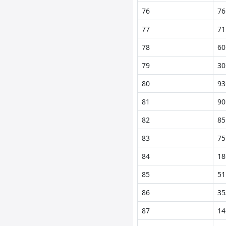
76
76
77
71
78
60
79
30
80
93
81
90
82
85
83
75
84
18
85
51
86
35
87
14