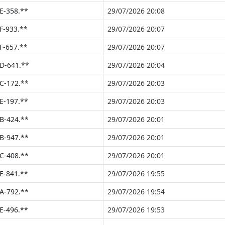
E-358.**
29/07/2026 20:08
F-933.**
29/07/2026 20:07
F-657.**
29/07/2026 20:07
D-641.**
29/07/2026 20:04
C-172.**
29/07/2026 20:03
E-197.**
29/07/2026 20:03
B-424.**
29/07/2026 20:01
B-947.**
29/07/2026 20:01
C-408.**
29/07/2026 20:01
E-841.**
29/07/2026 19:55
A-792.**
29/07/2026 19:54
E-496.**
29/07/2026 19:53