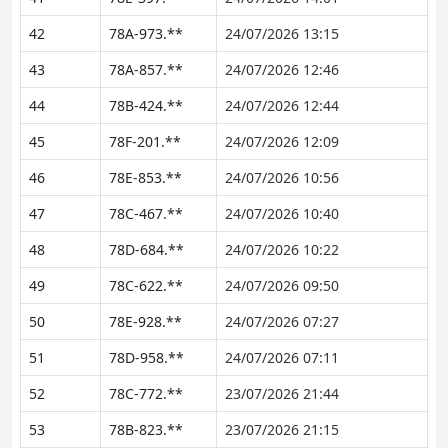
42
78A-973.**
24/07/2026 13:15
43
78A-857.**
24/07/2026 12:46
44
78B-424.**
24/07/2026 12:44
45
78F-201.**
24/07/2026 12:09
46
78E-853.**
24/07/2026 10:56
47
78C-467.**
24/07/2026 10:40
48
78D-684.**
24/07/2026 10:22
49
78C-622.**
24/07/2026 09:50
50
78E-928.**
24/07/2026 07:27
51
78D-958.**
24/07/2026 07:11
52
78C-772.**
23/07/2026 21:44
53
78B-823.**
23/07/2026 21:15