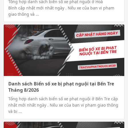
Tổng hợp danh sách biển số xe phạt nguội ở Hoà
Bình cập nhật mới nhất ngày . Nếu xe của bạn vi phạm
giao thông và ...
Danh sách Biển số xe bị phạt nguội tại Bến Tre
Tháng 8/2026
Tổng hợp danh sách biển số xe phạt nguội ở Bến Tre cập
nhật mới nhất ngày . Nếu xe của bạn vi phạm giao thông
và bị ...