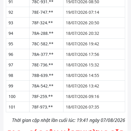
91
78C-931.**
19/07/2026 08:50
92
78E-747.**
19/07/2026 07:14
93
78F-324.**
18/07/2026 20:50
94
78A-288.**
18/07/2026 20:32
95
78C-582.**
18/07/2026 19:42
96
78A-377.**
18/07/2026 17:56
97
78E-736.**
18/07/2026 15:32
98
78B-639.**
18/07/2026 14:55
99
78A-542.**
18/07/2026 13:42
100
78F-259.**
18/07/2026 09:16
101
78F-973.**
18/07/2026 07:35
Thời gian cập nhật lần cuối lúc: 19:41 ngày 07/08/2026