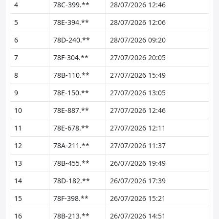
4
78C-399.**
28/07/2026 12:46
5
78E-394.**
28/07/2026 12:06
6
78D-240.**
28/07/2026 09:20
7
78F-304.**
27/07/2026 20:05
8
78B-110.**
27/07/2026 15:49
9
78E-150.**
27/07/2026 13:05
10
78E-887.**
27/07/2026 12:46
11
78E-678.**
27/07/2026 12:11
12
78A-211.**
27/07/2026 11:37
13
78B-455.**
26/07/2026 19:49
14
78D-182.**
26/07/2026 17:39
15
78F-398.**
26/07/2026 15:21
16
78B-213.**
26/07/2026 14:51