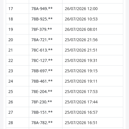
17
78A-949.**
26/07/2026 12:00
18
78B-925.**
26/07/2026 10:53
19
78F-379.**
26/07/2026 08:01
20
78A-721.**
25/07/2026 21:56
21
78C-613.**
25/07/2026 21:51
22
78C-127.**
25/07/2026 19:31
23
78B-697.**
25/07/2026 19:15
24
78B-461.**
25/07/2026 19:11
25
78E-204.**
25/07/2026 17:53
26
78F-230.**
25/07/2026 17:44
27
78B-151.**
25/07/2026 16:57
28
78A-782.**
25/07/2026 16:51