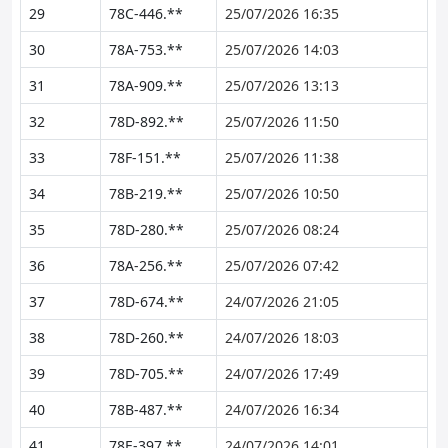
29
78C-446.**
25/07/2026 16:35
30
78A-753.**
25/07/2026 14:03
31
78A-909.**
25/07/2026 13:13
32
78D-892.**
25/07/2026 11:50
33
78F-151.**
25/07/2026 11:38
34
78B-219.**
25/07/2026 10:50
35
78D-280.**
25/07/2026 08:24
36
78A-256.**
25/07/2026 07:42
37
78D-674.**
24/07/2026 21:05
38
78D-260.**
24/07/2026 18:03
39
78D-705.**
24/07/2026 17:49
40
78B-487.**
24/07/2026 16:34
41
78E-397.**
24/07/2026 14:01