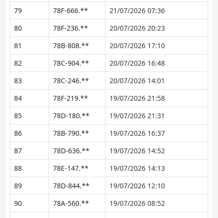
79
78F-666.**
21/07/2026 07:36
80
78F-236.**
20/07/2026 20:23
81
78B-808.**
20/07/2026 17:10
82
78C-904.**
20/07/2026 16:48
83
78C-246.**
20/07/2026 14:01
84
78F-219.**
19/07/2026 21:58
85
78D-180.**
19/07/2026 21:31
86
78B-790.**
19/07/2026 16:37
87
78D-636.**
19/07/2026 14:52
88
78E-147.**
19/07/2026 14:13
89
78D-844.**
19/07/2026 12:10
90
78A-560.**
19/07/2026 08:52