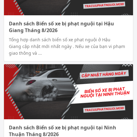
Danh sách Biển số xe bị phạt nguội tại Hậu
Giang Tháng 8/2026
Tổng hợp danh sách biển số xe phạt nguội ở Hậu
Giang cập nhật mới nhất ngày . Nếu xe của bạn vi phạm
giao thông và ...
Danh sách Biển số xe bị phạt nguội tại Ninh
Thuận Tháng 8/2026