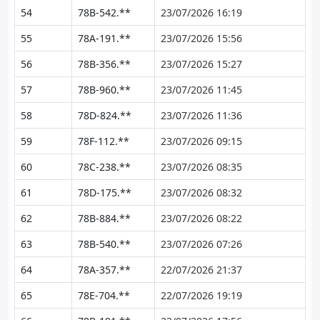
54
78B-542.**
23/07/2026 16:19
55
78A-191.**
23/07/2026 15:56
56
78B-356.**
23/07/2026 15:27
57
78B-960.**
23/07/2026 11:45
58
78D-824.**
23/07/2026 11:36
59
78F-112.**
23/07/2026 09:15
60
78C-238.**
23/07/2026 08:35
61
78D-175.**
23/07/2026 08:32
62
78B-884.**
23/07/2026 08:22
63
78B-540.**
23/07/2026 07:26
64
78A-357.**
22/07/2026 21:37
65
78E-704.**
22/07/2026 19:19