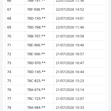
66
78B-191.**
22/07/2026 17:56
67
78F-938.**
22/07/2026 14:52
68
78D-193.**
22/07/2026 14:01
69
78D-768.**
22/07/2026 11:46
70
78B-707.**
21/07/2026 19:58
71
78E-906.**
21/07/2026 19:40
72
78E-566.**
21/07/2026 18:57
73
78D-970.**
21/07/2026 16:47
74
78D-145.**
21/07/2026 16:44
75
78C-825.**
21/07/2026 15:23
76
78A-674.**
21/07/2026 13:14
77
78C-723.**
21/07/2026 12:07
78
78A-984.**
21/07/2026 10:33