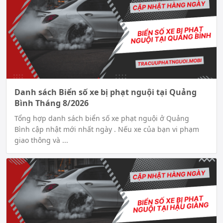
Danh sách Biển số xe bị phạt nguội tại Quảng
Bình Tháng 8/2026
Tổng hợp danh sách biển số xe phạt nguội ở Quảng
Bình cập nhật mới nhất ngày . Nếu xe của bạn vi phạm
giao thông và ...