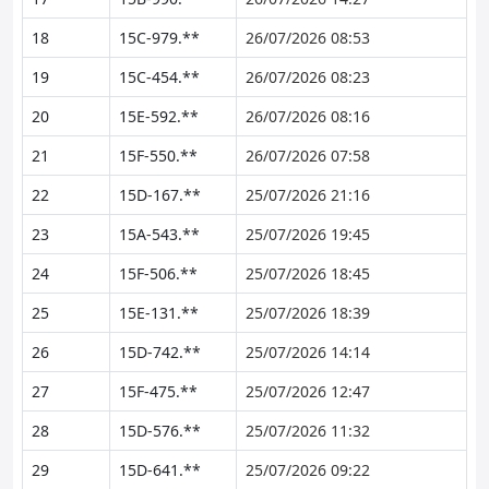
18
15C-979.**
26/07/2026 08:53
19
15C-454.**
26/07/2026 08:23
20
15E-592.**
26/07/2026 08:16
21
15F-550.**
26/07/2026 07:58
22
15D-167.**
25/07/2026 21:16
23
15A-543.**
25/07/2026 19:45
24
15F-506.**
25/07/2026 18:45
25
15E-131.**
25/07/2026 18:39
26
15D-742.**
25/07/2026 14:14
27
15F-475.**
25/07/2026 12:47
28
15D-576.**
25/07/2026 11:32
29
15D-641.**
25/07/2026 09:22