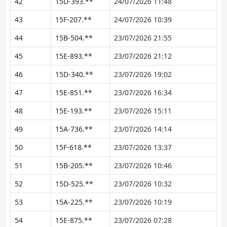
42
15D-393.**
24/07/2026 11:48
43
15F-207.**
24/07/2026 10:39
44
15B-504.**
23/07/2026 21:55
45
15E-893.**
23/07/2026 21:12
46
15D-340.**
23/07/2026 19:02
47
15E-851.**
23/07/2026 16:34
48
15E-193.**
23/07/2026 15:11
49
15A-736.**
23/07/2026 14:14
50
15F-618.**
23/07/2026 13:37
51
15B-205.**
23/07/2026 10:46
52
15D-525.**
23/07/2026 10:32
53
15A-225.**
23/07/2026 10:19
54
15E-875.**
23/07/2026 07:28