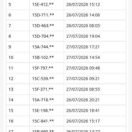
5
15E-412.**
28/07/2026 15:12
6
15D-711.**
28/07/2026 14:06
7
15D-463.**
28/07/2026 08:05
8
15D-704.**
27/07/2026 19:04
9
15A-744.**
27/07/2026 17:21
10
15B-102.**
27/07/2026 14:54
11
15F-797.**
27/07/2026 09:48
12
15C-539.**
27/07/2026 09:21
13
15F-371.**
27/07/2026 08:55
14
15A-718.**
26/07/2026 20:21
15
15E-198.**
26/07/2026 18:41
16
15C-841.**
26/07/2026 15:17
17
15B-990.**
26/07/2026 14:27