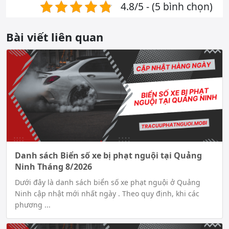
4.8/5 - (5 bình chọn)
Bài viết liên quan
Danh sách Biển số xe bị phạt nguội tại Quảng
Ninh Tháng 8/2026
Dưới đây là danh sách biển số xe phạt nguội ở Quảng
Ninh cập nhật mới nhất ngày . Theo quy định, khi các
phương ...