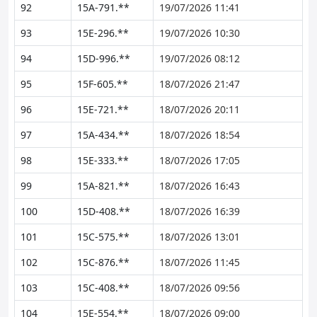
92
15A-791.**
19/07/2026 11:41
93
15E-296.**
19/07/2026 10:30
94
15D-996.**
19/07/2026 08:12
95
15F-605.**
18/07/2026 21:47
96
15E-721.**
18/07/2026 20:11
97
15A-434.**
18/07/2026 18:54
98
15E-333.**
18/07/2026 17:05
99
15A-821.**
18/07/2026 16:43
100
15D-408.**
18/07/2026 16:39
101
15C-575.**
18/07/2026 13:01
102
15C-876.**
18/07/2026 11:45
103
15C-408.**
18/07/2026 09:56
104
15E-554.**
18/07/2026 09:00