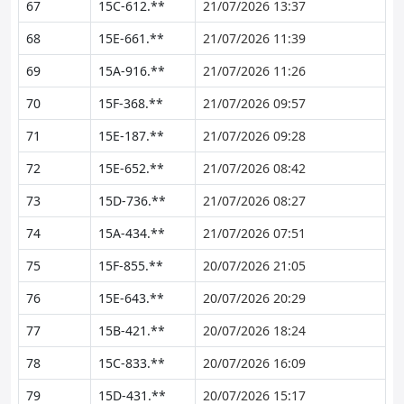
67
15C-612.**
21/07/2026 13:37
68
15E-661.**
21/07/2026 11:39
69
15A-916.**
21/07/2026 11:26
70
15F-368.**
21/07/2026 09:57
71
15E-187.**
21/07/2026 09:28
72
15E-652.**
21/07/2026 08:42
73
15D-736.**
21/07/2026 08:27
74
15A-434.**
21/07/2026 07:51
75
15F-855.**
20/07/2026 21:05
76
15E-643.**
20/07/2026 20:29
77
15B-421.**
20/07/2026 18:24
78
15C-833.**
20/07/2026 16:09
79
15D-431.**
20/07/2026 15:17