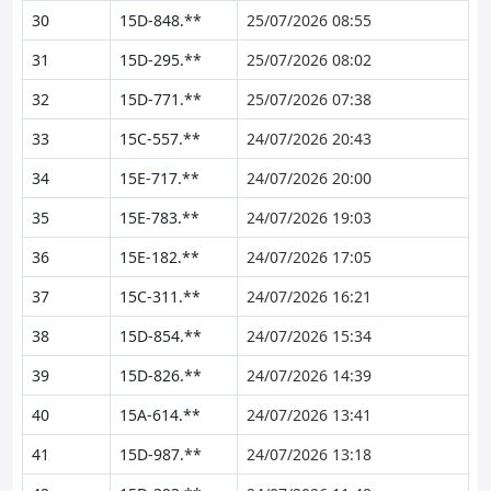
30
15D-848.**
25/07/2026 08:55
31
15D-295.**
25/07/2026 08:02
32
15D-771.**
25/07/2026 07:38
33
15C-557.**
24/07/2026 20:43
34
15E-717.**
24/07/2026 20:00
35
15E-783.**
24/07/2026 19:03
36
15E-182.**
24/07/2026 17:05
37
15C-311.**
24/07/2026 16:21
38
15D-854.**
24/07/2026 15:34
39
15D-826.**
24/07/2026 14:39
40
15A-614.**
24/07/2026 13:41
41
15D-987.**
24/07/2026 13:18