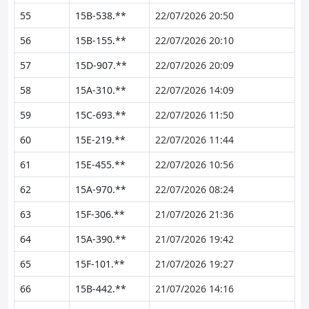
55
15B-538.**
22/07/2026 20:50
56
15B-155.**
22/07/2026 20:10
57
15D-907.**
22/07/2026 20:09
58
15A-310.**
22/07/2026 14:09
59
15C-693.**
22/07/2026 11:50
60
15E-219.**
22/07/2026 11:44
61
15E-455.**
22/07/2026 10:56
62
15A-970.**
22/07/2026 08:24
63
15F-306.**
21/07/2026 21:36
64
15A-390.**
21/07/2026 19:42
65
15F-101.**
21/07/2026 19:27
66
15B-442.**
21/07/2026 14:16