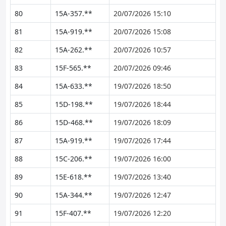
80
15A-357.**
20/07/2026 15:10
81
15A-919.**
20/07/2026 15:08
82
15A-262.**
20/07/2026 10:57
83
15F-565.**
20/07/2026 09:46
84
15A-633.**
19/07/2026 18:50
85
15D-198.**
19/07/2026 18:44
86
15D-468.**
19/07/2026 18:09
87
15A-919.**
19/07/2026 17:44
88
15C-206.**
19/07/2026 16:00
89
15E-618.**
19/07/2026 13:40
90
15A-344.**
19/07/2026 12:47
91
15F-407.**
19/07/2026 12:20