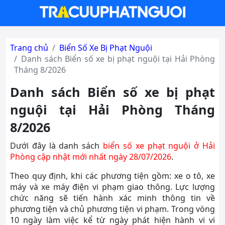
Trang chủ
Biển Số Xe Bị Phạt Nguội
Danh sách Biển số xe bị phạt nguội tại Hải Phòng
Tháng 8/2026
Danh sách Biển số xe bị phạt
nguội tại Hải Phòng Tháng
8/2026
Dưới đây là danh sách
biển số xe phạt nguội ở Hải
Phòng cập nhật mới nhất ngày 28/07/2026
.
Theo quy định, khi các phương tiện gồm: xe o tô, xe
máy và xe máy điện vi phạm giao thông. Lực lượng
chức năng sẽ tiến hành xác minh thông tin về
phương tiện và chủ phương tiện vi phạm. Trong vòng
10 ngày làm việc kể từ ngày phát hiện hành vi vi