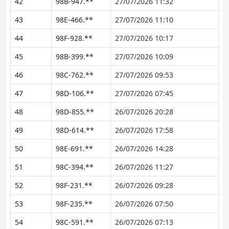
42
98B-947.**
27/07/2026 11:32
43
98E-466.**
27/07/2026 11:10
44
98F-928.**
27/07/2026 10:17
45
98B-399.**
27/07/2026 10:09
46
98C-762.**
27/07/2026 09:53
47
98D-106.**
27/07/2026 07:45
48
98D-855.**
26/07/2026 20:28
49
98D-614.**
26/07/2026 17:58
50
98E-691.**
26/07/2026 14:28
51
98C-394.**
26/07/2026 11:27
52
98F-231.**
26/07/2026 09:28
53
98F-235.**
26/07/2026 07:50
54
98C-591.**
26/07/2026 07:13