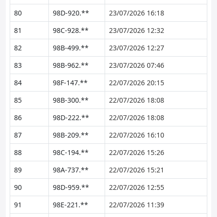
80
98D-920.**
23/07/2026 16:18
81
98C-928.**
23/07/2026 12:32
82
98B-499.**
23/07/2026 12:27
83
98B-962.**
23/07/2026 07:46
84
98F-147.**
22/07/2026 20:15
85
98B-300.**
22/07/2026 18:08
86
98D-222.**
22/07/2026 18:08
87
98B-209.**
22/07/2026 16:10
88
98C-194.**
22/07/2026 15:26
89
98A-737.**
22/07/2026 15:21
90
98D-959.**
22/07/2026 12:55
91
98E-221.**
22/07/2026 11:39