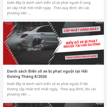
Dưới đây là danh sách biển số xe phạt nguội ở Long
An cập nhật mới nhất ngày . Theo quy định, khi các
phương tiện ...
Danh sách Biển số xe bị phạt nguội tại Hải
Dương Tháng 8/2026
Dưới đây là danh sách biển số xe phạt nguội ở Hải
Dương cập nhật mới nhất ngày . Theo quy định, khi các
phương tiện ...