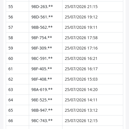
55
98D-263.**
25/07/2026 21:15
56
98D-561.**
25/07/2026 19:12
57
98B-562.**
25/07/2026 19:11
58
98F-754.**
25/07/2026 17:58
59
98F-309.**
25/07/2026 17:16
60
98C-591.**
25/07/2026 16:21
61
98F-405.**
25/07/2026 16:17
62
98F-408.**
25/07/2026 15:03
63
98A-619.**
25/07/2026 14:20
64
98E-525.**
25/07/2026 14:11
65
98B-947.**
25/07/2026 13:12
66
98C-743.**
25/07/2026 12:15