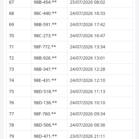
67
98B-454.**
25/07/2026 08:02
68
98C-440.**
24/07/2026 18:33
69
98B-591.**
24/07/2026 17:42
70
98C-273.**
24/07/2026 16:47
71
98F-772.**
24/07/2026 13:34
72
98B-926.**
24/07/2026 13:01
73
98B-347.**
24/07/2026 12:28
74
98E-431.**
24/07/2026 12:10
75
98D-518.**
24/07/2026 11:13
76
98D-136.**
24/07/2026 10:10
77
98F-760.**
24/07/2026 09:34
78
98D-506.**
24/07/2026 08:36
79
98D-471.**
23/07/2026 21:11