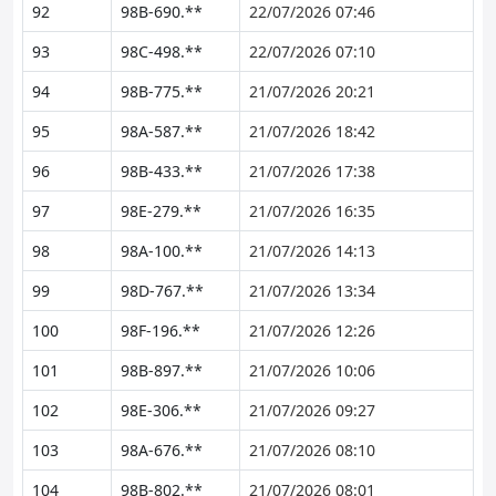
92
98B-690.**
22/07/2026 07:46
93
98C-498.**
22/07/2026 07:10
94
98B-775.**
21/07/2026 20:21
95
98A-587.**
21/07/2026 18:42
96
98B-433.**
21/07/2026 17:38
97
98E-279.**
21/07/2026 16:35
98
98A-100.**
21/07/2026 14:13
99
98D-767.**
21/07/2026 13:34
100
98F-196.**
21/07/2026 12:26
101
98B-897.**
21/07/2026 10:06
102
98E-306.**
21/07/2026 09:27
103
98A-676.**
21/07/2026 08:10
104
98B-802.**
21/07/2026 08:01