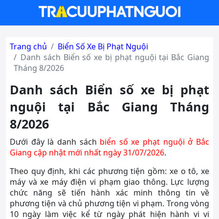
Trang chủ
Biển Số Xe Bị Phạt Nguội
Danh sách Biển số xe bị phạt nguội tại Bắc Giang
Tháng 8/2026
Danh sách Biển số xe bị phạt
nguội tại Bắc Giang Tháng
8/2026
Dưới đây là danh sách
biển số xe phạt nguội ở Bắc
Giang cập nhật mới nhất ngày 31/07/2026
.
Theo quy định, khi các phương tiện gồm: xe o tô, xe
máy và xe máy điện vi phạm giao thông. Lực lượng
chức năng sẽ tiến hành xác minh thông tin về
phương tiện và chủ phương tiện vi phạm. Trong vòng
10 ngày làm việc kể từ ngày phát hiện hành vi vi