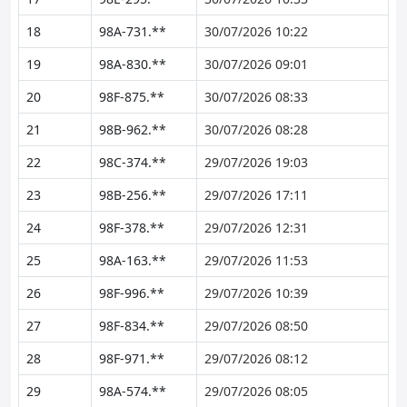
18
98A-731.**
30/07/2026 10:22
19
98A-830.**
30/07/2026 09:01
20
98F-875.**
30/07/2026 08:33
21
98B-962.**
30/07/2026 08:28
22
98C-374.**
29/07/2026 19:03
23
98B-256.**
29/07/2026 17:11
24
98F-378.**
29/07/2026 12:31
25
98A-163.**
29/07/2026 11:53
26
98F-996.**
29/07/2026 10:39
27
98F-834.**
29/07/2026 08:50
28
98F-971.**
29/07/2026 08:12
29
98A-574.**
29/07/2026 08:05