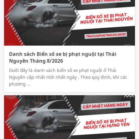
Danh sách Biển số xe bị phạt nguội tại Thái
Nguyên Tháng 8/2026
Dưới đây là danh sách biển số xe phạt nguội ở Thái
Nguyên cập nhật mới nhất ngày . Theo quy định, khi các
phương ...