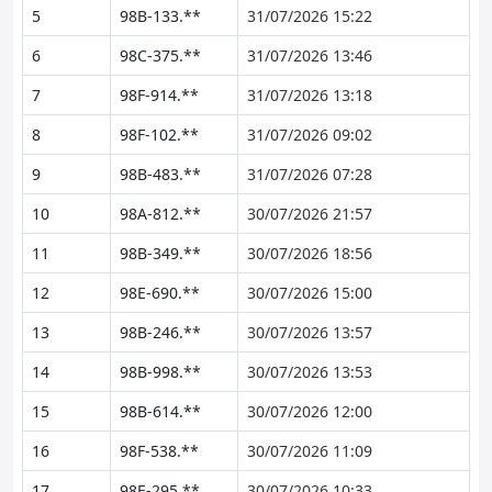
5
98B-133.**
31/07/2026 15:22
6
98C-375.**
31/07/2026 13:46
7
98F-914.**
31/07/2026 13:18
8
98F-102.**
31/07/2026 09:02
9
98B-483.**
31/07/2026 07:28
10
98A-812.**
30/07/2026 21:57
11
98B-349.**
30/07/2026 18:56
12
98E-690.**
30/07/2026 15:00
13
98B-246.**
30/07/2026 13:57
14
98B-998.**
30/07/2026 13:53
15
98B-614.**
30/07/2026 12:00
16
98F-538.**
30/07/2026 11:09
17
98E-295.**
30/07/2026 10:33