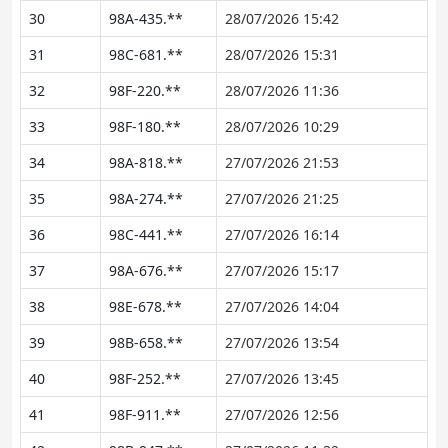
30
98A-435.**
28/07/2026 15:42
31
98C-681.**
28/07/2026 15:31
32
98F-220.**
28/07/2026 11:36
33
98F-180.**
28/07/2026 10:29
34
98A-818.**
27/07/2026 21:53
35
98A-274.**
27/07/2026 21:25
36
98C-441.**
27/07/2026 16:14
37
98A-676.**
27/07/2026 15:17
38
98E-678.**
27/07/2026 14:04
39
98B-658.**
27/07/2026 13:54
40
98F-252.**
27/07/2026 13:45
41
98F-911.**
27/07/2026 12:56