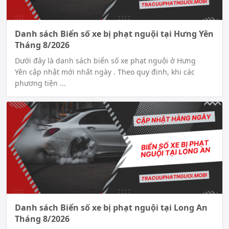
Danh sách Biển số xe bị phạt nguội tại Hưng Yên
Tháng 8/2026
Dưới đây là danh sách biển số xe phạt nguội ở Hưng
Yên cập nhật mới nhất ngày . Theo quy định, khi các
phương tiện ...
Danh sách Biển số xe bị phạt nguội tại Long An
Tháng 8/2026